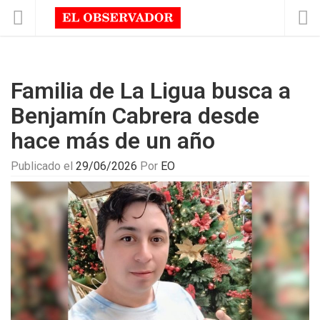
Familia de La Ligua busca a
Benjamín Cabrera desde
hace más de un año
Publicado el
29/06/2026
Por
EO