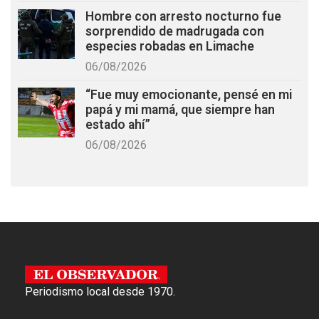
Hombre con arresto nocturno fue
sorprendido de madrugada con
especies robadas en Limache
06/08/2026
“Fue muy emocionante, pensé en mi
papá y mi mamá, que siempre han
estado ahí”
06/08/2026
Periodismo local desde 1970.