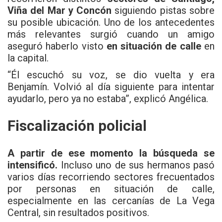
Viña del Mar y Concón
siguiendo pistas sobre
su posible ubicación. Uno de los antecedentes
más relevantes surgió cuando un amigo
aseguró haberlo visto
en situación de calle
en
la capital.
“Él escuchó su voz, se dio vuelta y era
Benjamín. Volvió al día siguiente para intentar
ayudarlo, pero ya no estaba”, explicó Angélica.
Fiscalización policial
A partir de ese momento la búsqueda se
intensificó.
Incluso uno de sus hermanos pasó
varios días recorriendo sectores frecuentados
por personas en situación de calle,
especialmente en las cercanías de La Vega
Central, sin resultados positivos.