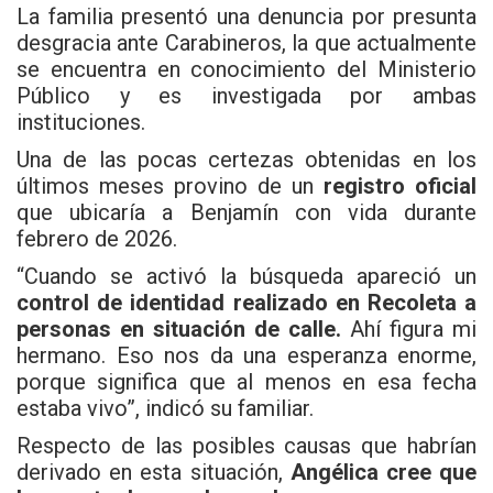
La familia presentó una denuncia por presunta
desgracia ante Carabineros, la que actualmente
se encuentra en conocimiento del Ministerio
Público y es investigada por ambas
instituciones.
Una de las pocas certezas obtenidas en los
últimos meses provino de un
registro oficial
que ubicaría a Benjamín con vida durante
febrero de 2026.
“Cuando se activó la búsqueda apareció un
control de identidad realizado en Recoleta a
personas en situación de calle.
Ahí figura mi
hermano. Eso nos da una esperanza enorme,
porque significa que al menos en esa fecha
estaba vivo”, indicó su familiar.
Respecto de las posibles causas que habrían
derivado en esta situación,
Angélica cree que