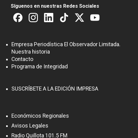
Síguenos en nuestras Redes Sociales
Empresa Periodística El Observador Limitada.
Nuestra historia
Contacto
Programa de Integridad
SUSCRÍBETE A LA EDICIÓN IMPRESA
Económicos Regionales
Avisos Legales
Radio Quillota 101.5 FM