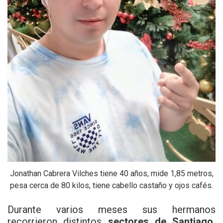
Jonathan Cabrera Vilches tiene 40 años, mide 1,85 metros,
pesa cerca de 80 kilos, tiene cabello castaño y ojos cafés.
Durante varios meses sus hermanos
recorrieron distintos
sectores de Santiago,