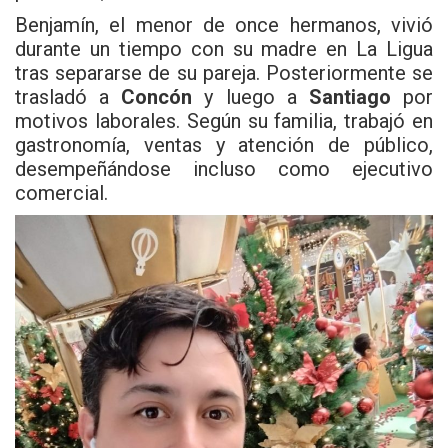
Benjamín, el menor de once hermanos, vivió
durante un tiempo con su madre en La Ligua
tras separarse de su pareja. Posteriormente se
trasladó a
Concón
y luego a
Santiago
por
motivos laborales. Según su familia, trabajó en
gastronomía, ventas y atención de público,
desempeñándose incluso como ejecutivo
comercial.