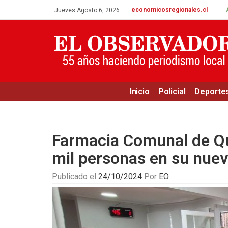
economicosregionales.cl
Jueves Agosto 6, 2026
Inicio
Policial
Deporte
Farmacia Comunal de Qui
mil personas en su nuev
Publicado el
24/10/2024
Por
EO