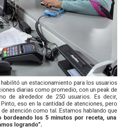
habilitó un estacionamiento para los usuarios
ciones diarias como promedio, con un peak de
o de alrededor de 250 usuarios. Es decir,
Pinto, eso en la cantidad de atenciones, pero
po de atención como tal. Estamos hablando que
bordeando los 5 minutos por receta, una
tamos logrando”.