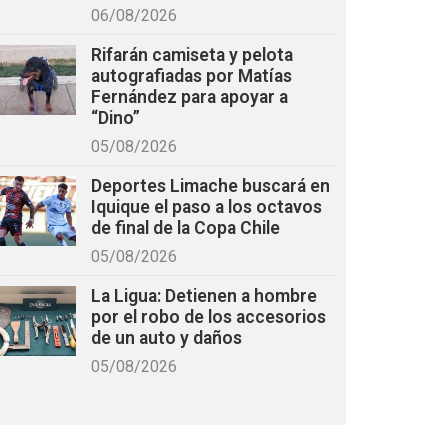
06/08/2026
Rifarán camiseta y pelota
autografiadas por Matías
Fernández para apoyar a
“Dino”
05/08/2026
Deportes Limache buscará en
Iquique el paso a los octavos
de final de la Copa Chile
05/08/2026
La Ligua: Detienen a hombre
por el robo de los accesorios
de un auto y daños
05/08/2026