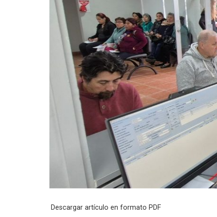
Descargar artículo en formato PDF