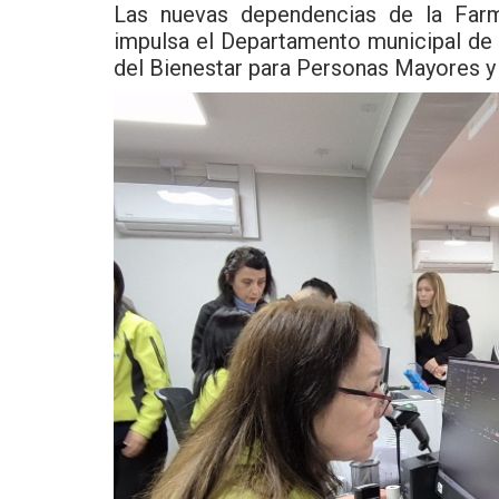
Las nuevas dependencias de la Far
impulsa el Departamento municipal de S
del Bienestar para Personas Mayores y 