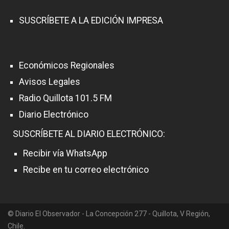
SUSCRÍBETE A LA EDICIÓN IMPRESA
Económicos Regionales
Avisos Legales
Radio Quillota 101.5 FM
Diario Electrónico
SUSCRÍBETE AL DIARIO ELECTRÓNICO:
Recibir vía WhatsApp
Recibe en tu correo electrónico
© Diario El Observador - La Concepción 277 - Quillota, V Región,
Chile.