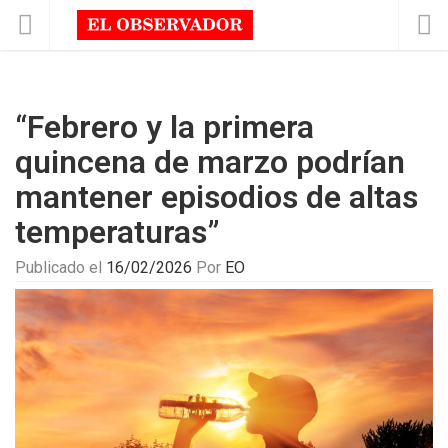
“Febrero y la primera
quincena de marzo podrían
mantener episodios de altas
temperaturas”
Publicado el
16/02/2026
Por
EO