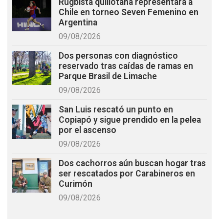
Rugbista quillotana representará a
Chile en torneo Seven Femenino en
Argentina
09/08/2026
Dos personas con diagnóstico
reservado tras caídas de ramas en
Parque Brasil de Limache
09/08/2026
San Luis rescató un punto en
Copiapó y sigue prendido en la pelea
por el ascenso
09/08/2026
Dos cachorros aún buscan hogar tras
ser rescatados por Carabineros en
Curimón
09/08/2026