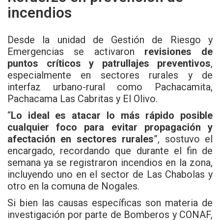
incendios
Desde la unidad de Gestión de Riesgo y
Emergencias se activaron
revisiones de
puntos críticos y patrullajes preventivos
,
especialmente en sectores rurales y de
interfaz urbano-rural como Pachacamita,
Pachacama Las Cabritas y El Olivo.
“
Lo ideal es atacar lo más rápido posible
cualquier foco para evitar propagación y
afectación en sectores rurales
”, sostuvo el
encargado, recordando que durante el fin de
semana ya se registraron incendios en la zona,
incluyendo uno en el sector de Las Chabolas y
otro en la comuna de Nogales.
Si bien las causas específicas son materia de
investigación por parte de Bomberos y CONAF,