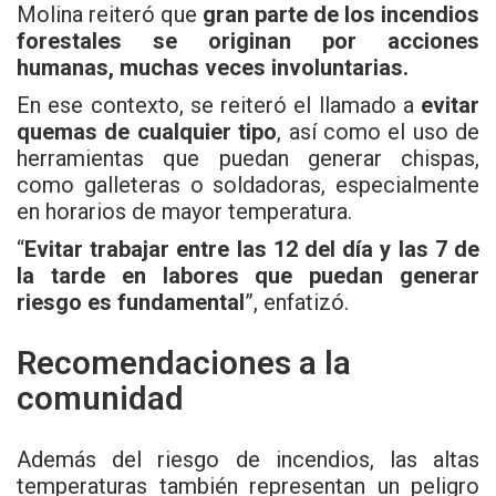
Molina reiteró que
gran parte de los incendios
forestales se originan por acciones
humanas, muchas veces involuntarias.
En ese contexto, se reiteró el llamado a
evitar
quemas de cualquier tipo
, así como el uso de
herramientas que puedan generar chispas,
como galleteras o soldadoras, especialmente
en horarios de mayor temperatura.
“
Evitar trabajar entre las 12 del día y las 7 de
la tarde en labores que puedan generar
riesgo es fundamental
”, enfatizó.
Recomendaciones a la
comunidad
Además del riesgo de incendios, las altas
temperaturas también representan un peligro