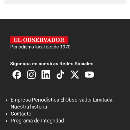
Periodismo local desde 1970.
Síguenos en nuestras Redes Sociales
Empresa Periodística El Observador Limitada.
Nuestra historia
Contacto
Programa de Integridad