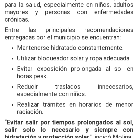
para la salud, especialmente en niños, adultos
mayores y personas con enfermedades
crónicas.
Entre las principales recomendaciones
entregadas por el municipio se encuentran:
Mantenerse hidratado constantemente.
Utilizar bloqueador solar y ropa adecuada.
Evitar exposición prolongada al sol en
horas peak.
Reducir traslados innecesarios,
especialmente con niños.
Realizar trámites en horarios de menor
radiación.
“
Evitar salir por tiempos prolongados al sol,
salir solo lo necesario y siempre con
hidratación y protección solar
”, indicó Molina.