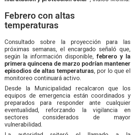
Febrero con altas
temperaturas
Consultado sobre la proyección para las
próximas semanas, el encargado señaló que,
según la información disponible,
febrero y la
primera quincena de marzo podrían mantener
episodios de altas temperaturas
, por lo que el
monitoreo continuará activo.
Desde la Municipalidad recalcaron que los
equipos de emergencia están coordinados y
preparados para responder ante cualquier
eventualidad, reforzando la vigilancia en
sectores considerados de mayor
vulnerabilidad.
La autoridad reiteró el llamado a la