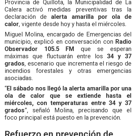
Provincia de Quillota, la Municipalidad de La
Calera activó medidas preventivas tras la
declaración de
alerta amarilla por ola de
calor
, vigente desde hoy y hasta el miércoles.
Miguel Molina, encargado de Emergencias del
municipio, explicó en conversación con
Radio
Observador 105.5 FM
que se esperan
máximas que fluctuarán entre los
34 y 37
grados
, escenario que incrementa el riesgo de
incendios forestales y otras emergencias
asociadas.
“
El sábado nos llegó la alerta amarilla por una
ola de calor que se extiende hasta el
miércoles, con temperaturas entre 34 y 37
grados
”, señaló Molina, precisando que el
foco principal está puesto en la prevención.
Refuerzo en prevención de