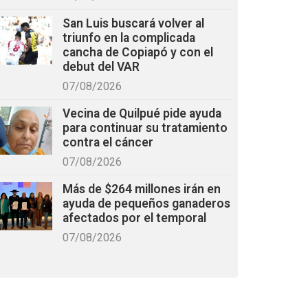
San Luis buscará volver al
triunfo en la complicada
cancha de Copiapó y con el
debut del VAR
07/08/2026
Vecina de Quilpué pide ayuda
para continuar su tratamiento
contra el cáncer
07/08/2026
Más de $264 millones irán en
ayuda de pequeños ganaderos
afectados por el temporal
07/08/2026