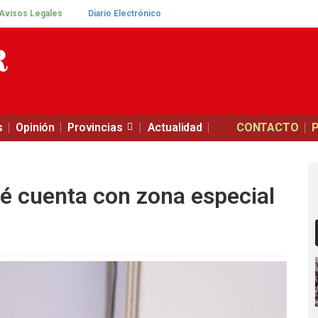
Avisos Legales
Diario Electrónico
s
Opinión
Provincias
Actualidad
CONTACTO
ué cuenta con zona especial