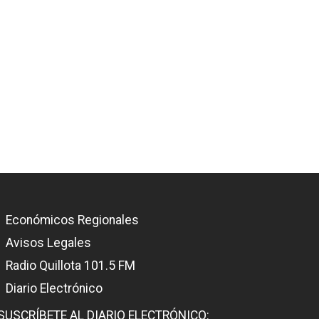
Económicos Regionales
Avisos Legales
Radio Quillota 101.5 FM
Diario Electrónico
SUSCRÍBETE AL DIARIO ELECTRÓNICO: