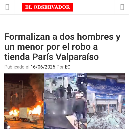
Formalizan a dos hombres y
un menor por el robo a
tienda París Valparaíso
Publicado el
16/06/2025
Por
EO