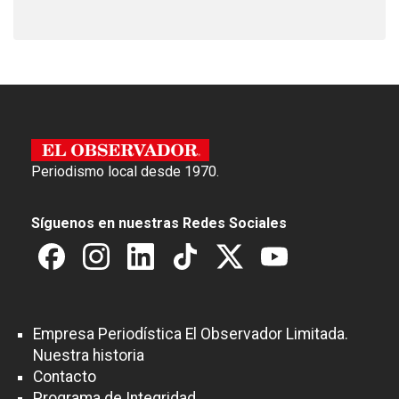
Periodismo local desde 1970.
Síguenos en nuestras Redes Sociales
Empresa Periodística El Observador Limitada.
Nuestra historia
Contacto
Programa de Integridad