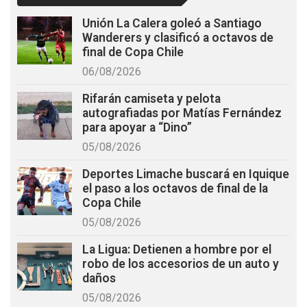
Unión La Calera goleó a Santiago
Wanderers y clasificó a octavos de
final de Copa Chile
06/08/2026
Rifarán camiseta y pelota
autografiadas por Matías Fernández
para apoyar a “Dino”
05/08/2026
Deportes Limache buscará en Iquique
el paso a los octavos de final de la
Copa Chile
05/08/2026
La Ligua: Detienen a hombre por el
robo de los accesorios de un auto y
daños
05/08/2026