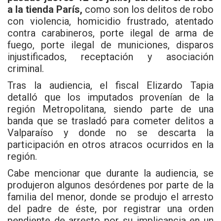
a la tienda París,
como son los delitos de robo
con violencia, homicidio frustrado, atentado
contra carabineros, porte ilegal de arma de
fuego, porte ilegal de municiones, disparos
injustificados, receptación y asociación
criminal.
Tras la audiencia, el fiscal Elizardo Tapia
detalló que los imputados provenían de la
región Metropolitana, siendo parte de una
banda que se trasladó para cometer delitos a
Valparaíso y donde no se descarta la
participación en otros atracos ocurridos en la
región.
Cabe mencionar que durante la audiencia, se
produjeron algunos desórdenes por parte de la
familia del menor, donde se produjo el arresto
del padre de éste, por registrar una orden
pendiente de arresto por su implicancia en un