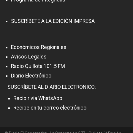
SUSCRÍBETE A LA EDICIÓN IMPRESA
Económicos Regionales
Avisos Legales
Radio Quillota 101.5 FM
Diario Electrónico
SUSCRÍBETE AL DIARIO ELECTRÓNICO:
Recibir vía WhatsApp
Recibe en tu correo electrónico