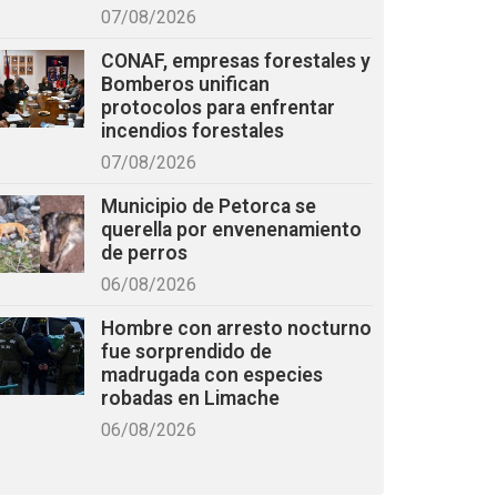
07/08/2026
CONAF, empresas forestales y
Bomberos unifican
protocolos para enfrentar
incendios forestales
07/08/2026
Municipio de Petorca se
querella por envenenamiento
de perros
06/08/2026
Hombre con arresto nocturno
fue sorprendido de
madrugada con especies
robadas en Limache
06/08/2026