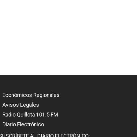
Económicos Regionales
Avisos Legales
Radio Quillota 101.5 FM
Diario Electrónico
SUSCRÍBETE AL DIARIO ELECTRÓNICO: