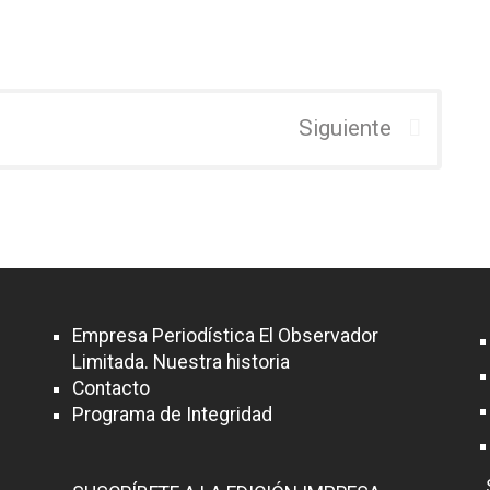
Siguiente
Empresa Periodística El Observador
Limitada. Nuestra historia
Contacto
Programa de Integridad