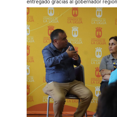
entregado gracias al gobernador regiona