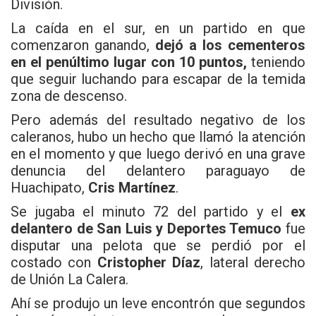
División.
La caída en el sur, en un partido en que
comenzaron ganando,
dejó a los cementeros
en el penúltimo lugar con 10 puntos,
teniendo
que seguir luchando para escapar de la temida
zona de descenso.
Pero además del resultado negativo de los
caleranos, hubo un hecho que llamó la atención
en el momento y que luego derivó en una grave
denuncia del delantero paraguayo de
Huachipato,
Cris Martínez
.
Se jugaba el minuto 72 del partido y el
ex
delantero de San Luis y Deportes Temuco
fue
disputar una pelota que se perdió por el
costado con
Cristopher Díaz
, lateral derecho
de Unión La Calera.
Ahí se produjo un leve encontrón que segundos