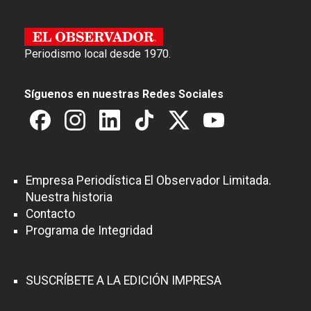
Periodismo local desde 1970.
Síguenos en nuestras Redes Sociales
Empresa Periodística El Observador Limitada.
Nuestra historia
Contacto
Programa de Integridad
SUSCRÍBETE A LA EDICIÓN IMPRESA