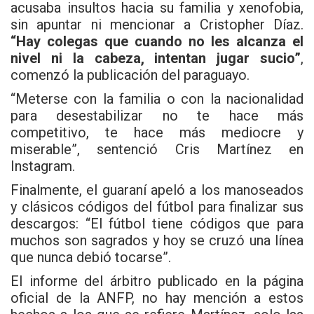
acusaba insultos hacia su familia y xenofobia,
sin apuntar ni mencionar a Cristopher Díaz.
“Hay colegas que cuando no les alcanza el
nivel ni la cabeza, intentan jugar sucio”
,
comenzó la publicación del paraguayo.
“Meterse con la familia o con la nacionalidad
para desestabilizar no te hace más
competitivo, te hace más mediocre y
miserable”, sentenció Cris Martínez en
Instagram.
Finalmente, el guaraní apeló a los manoseados
y clásicos códigos del fútbol para finalizar sus
descargos: “El fútbol tiene códigos que para
muchos son sagrados y hoy se cruzó una línea
que nunca debió tocarse”.
El informe del árbitro publicado en la página
oficial de la ANFP, no hay mención a estos