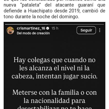
nueva “pataleta” del atacante guaraní que
defiende a Huachipato desde 2019, cambió de
tono durante la noche del domingo.