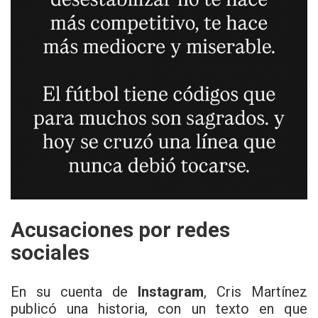
Acusaciones por redes
sociales
En su cuenta de
Instagram
, Cris Martínez
publicó una historia, con un texto en que