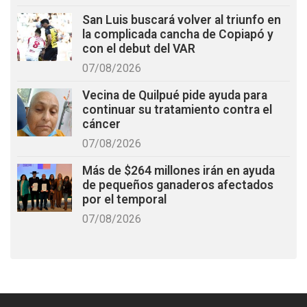
San Luis buscará volver al triunfo en
la complicada cancha de Copiapó y
con el debut del VAR
07/08/2026
Vecina de Quilpué pide ayuda para
continuar su tratamiento contra el
cáncer
07/08/2026
Más de $264 millones irán en ayuda
de pequeños ganaderos afectados
por el temporal
07/08/2026