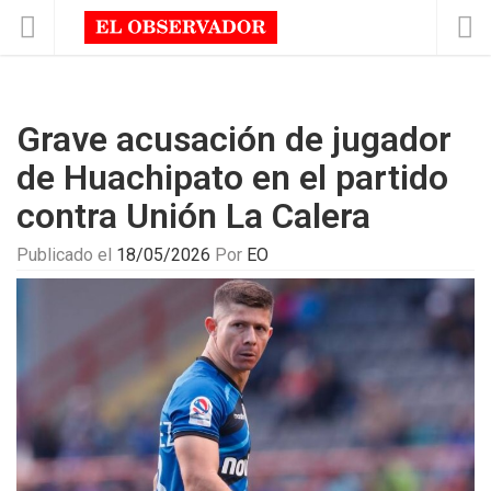
Grave acusación de jugador
de Huachipato en el partido
contra Unión La Calera
Publicado el
18/05/2026
Por
EO