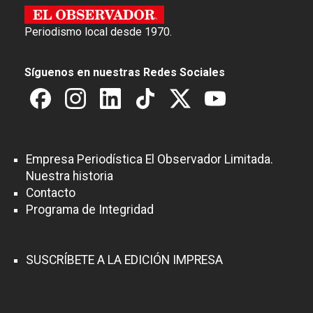
Periodismo local desde 1970.
Síguenos en nuestras Redes Sociales
Empresa Periodística El Observador Limitada.
Nuestra historia
Contacto
Programa de Integridad
SUSCRÍBETE A LA EDICIÓN IMPRESA