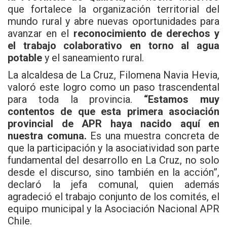
que fortalece la organización territorial del
mundo rural y abre nuevas oportunidades para
avanzar en el
reconocimiento de derechos y
el trabajo colaborativo en torno al agua
potable
y el saneamiento rural.
La alcaldesa de La Cruz, Filomena Navia Hevia,
valoró este logro como un paso trascendental
para toda la provincia.
“Estamos muy
contentos de que esta primera asociación
provincial de APR haya nacido aquí en
nuestra comuna.
Es una muestra concreta de
que la participación y la asociatividad son parte
fundamental del desarrollo en La Cruz, no solo
desde el discurso, sino también en la acción”,
declaró la jefa comunal, quien además
agradeció el trabajo conjunto de los comités, el
equipo municipal y la Asociación Nacional APR
Chile.