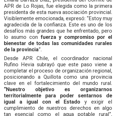
APR de Lo Rojas, fue elegida como la primera
presidenta de esta nueva asociación provincial.
Visiblemente emocionada, expresó: “Estoy muy
agradecida de la confianza. Este es uno de los
desafíos más grandes que he enfrentado, pero
lo asumo con
fuerza y compromiso por el
bienestar de todas las comunidades rurales
de la provincia
”.
Desde APR Chile, el coordinador nacional
Rufino Hevia subrayó que este paso viene a
completar el proceso de organización regional,
posicionando a Quillota como una provincia
clave en el fortalecimiento del mundo rural.
“Nuestro objetivo es organizarnos
territorialmente para poder sentarnos de
igual a igual con el Estado
y exigir el
cumplimiento de nuestros derechos en algo
tan esencial como el agua potable rural”,