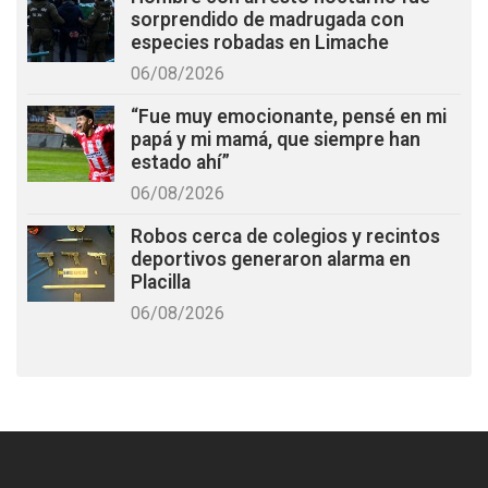
sorprendido de madrugada con
especies robadas en Limache
06/08/2026
“Fue muy emocionante, pensé en mi
papá y mi mamá, que siempre han
estado ahí”
06/08/2026
Robos cerca de colegios y recintos
deportivos generaron alarma en
Placilla
06/08/2026