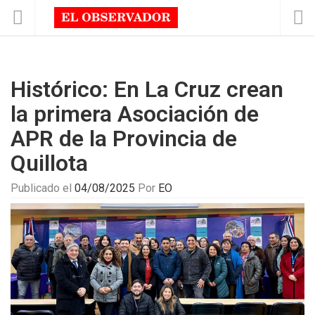
Histórico: En La Cruz crean
la primera Asociación de
APR de la Provincia de
Quillota
Publicado el
04/08/2025
Por
EO