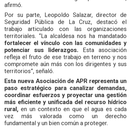
afirmó.
Por su parte, Leopoldo Salazar, director de
Seguridad Pública de La Cruz, destacó el
trabajo articulado con las organizaciones
territoriales. “La alcaldesa nos ha mandatado
fortalecer el vínculo con las comunidades y
potenciar sus liderazgos.
Esta asociación
refleja el fruto de ese trabajo en terreno y nos
compromete aún más con los dirigentes y sus
territorios”, señaló.
Esta nueva Asociación de APR representa un
paso estratégico para canalizar demandas,
coordinar esfuerzos y proyectar una gestión
más eficiente y unificada del recurso hídrico
rural,
en un contexto en que el agua es cada
vez más valorada como un derecho
fundamental y un bien común a proteger.