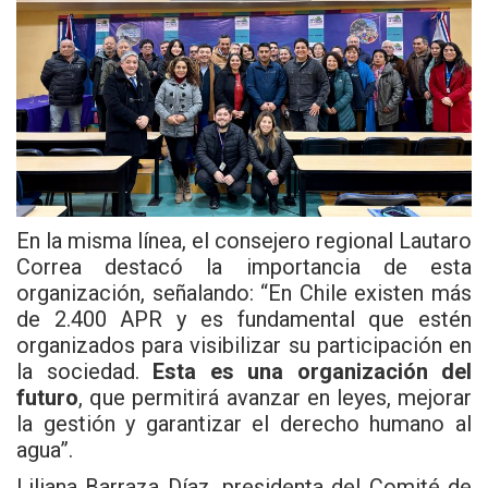
En la misma línea, el consejero regional Lautaro
Correa destacó la importancia de esta
organización, señalando: “En Chile existen más
de 2.400 APR y es fundamental que estén
organizados para visibilizar su participación en
la sociedad.
Esta es una organización del
futuro
, que permitirá avanzar en leyes, mejorar
la gestión y garantizar el derecho humano al
agua”.
Liliana Barraza Díaz, presidenta del Comité de