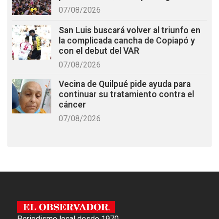
07/08/2026
San Luis buscará volver al triunfo en
la complicada cancha de Copiapó y
con el debut del VAR
07/08/2026
Vecina de Quilpué pide ayuda para
continuar su tratamiento contra el
cáncer
07/08/2026
Periodismo local desde 1970.