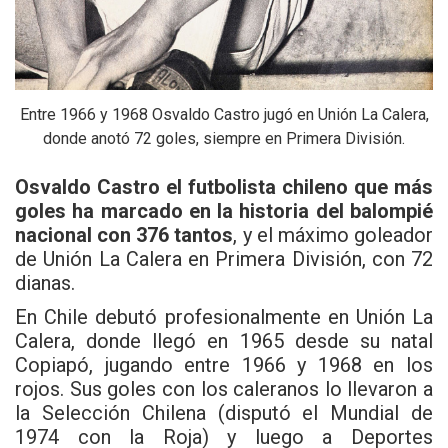
Entre 1966 y 1968 Osvaldo Castro jugó en Unión La Calera,
donde anotó 72 goles, siempre en Primera División.
Osvaldo Castro el futbolista chileno que más
goles ha marcado en la historia del balompié
nacional con 376 tantos
, y el máximo goleador
de Unión La Calera en Primera División, con 72
dianas.
En Chile debutó profesionalmente en Unión La
Calera, donde llegó en 1965 desde su natal
Copiapó, jugando entre 1966 y 1968 en los
rojos. Sus goles con los caleranos lo llevaron a
la Selección Chilena (disputó el Mundial de
1974 con la Roja) y luego a Deportes