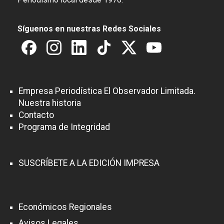
Síguenos en nuestras Redes Sociales
Empresa Periodística El Observador Limitada.
Nuestra historia
Contacto
Programa de Integridad
SUSCRÍBETE A LA EDICIÓN IMPRESA
Económicos Regionales
Avisos Legales