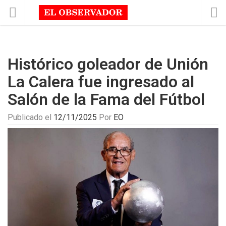
Histórico goleador de Unión
La Calera fue ingresado al
Salón de la Fama del Fútbol
Publicado el
12/11/2025
Por
EO