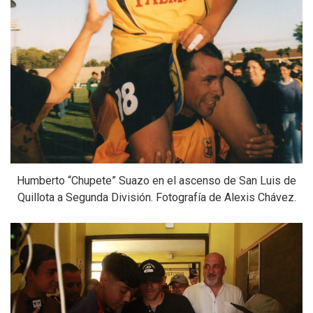
Humberto “Chupete” Suazo en el ascenso de San Luis de
Quillota a Segunda División. Fotografía de Alexis Chávez.