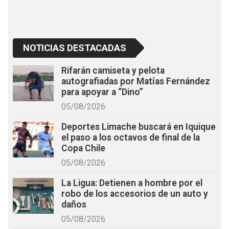
NOTICIAS DESTACADAS
Rifarán camiseta y pelota
autografiadas por Matías Fernández
para apoyar a “Dino”
05/08/2026
Deportes Limache buscará en Iquique
el paso a los octavos de final de la
Copa Chile
05/08/2026
La Ligua: Detienen a hombre por el
robo de los accesorios de un auto y
daños
05/08/2026