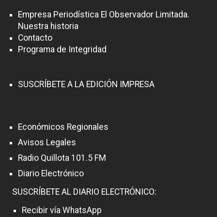
Empresa Periodística El Observador Limitada.
Nuestra historia
Contacto
Programa de Integridad
SUSCRÍBETE A LA EDICIÓN IMPRESA
Económicos Regionales
Avisos Legales
Radio Quillota 101.5 FM
Diario Electrónico
SUSCRÍBETE AL DIARIO ELECTRÓNICO:
Recibir vía WhatsApp