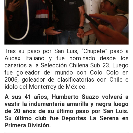
Tras su paso por San Luis, “Chupete” pasó a
Audax Italiano y fue nominado desde los
canarios a la Selección Chilena Sub 23. Luego
fue goleador del mundo con Colo Colo en
2006, goleador de clasificatorias con Chile e
ídolo del Monterrey de México.
A sus 41 años, Humberto Suazo volverá a
vestir la indumentaria amarilla y negra luego
de 20 años de su último paso por San Luis.
Su último club fue Deportes La Serena en
Primera División.