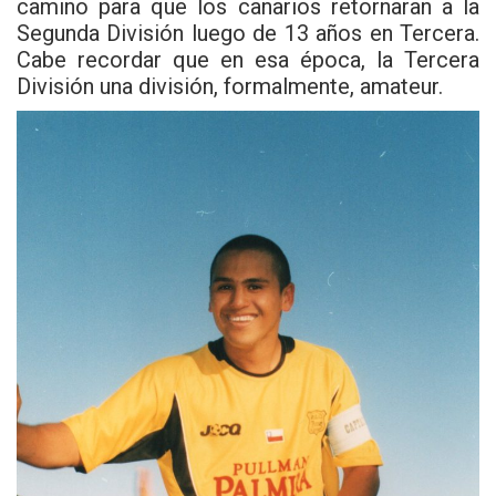
camino para que los canarios retornaran a la
Segunda División luego de 13 años en Tercera.
Cabe recordar que en esa época, la Tercera
División una división, formalmente, amateur.