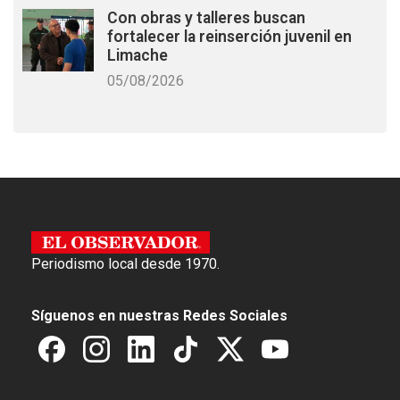
Con obras y talleres buscan
fortalecer la reinserción juvenil en
Limache
05/08/2026
Periodismo local desde 1970.
Síguenos en nuestras Redes Sociales