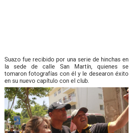
Suazo fue recibido por una serie de hinchas en
la sede de calle San Martín, quienes se
tomaron fotografías con él y le desearon éxito
en su nuevo capítulo con el club.