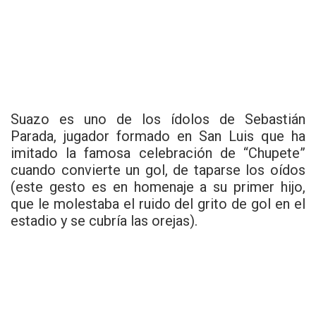
Suazo es uno de los ídolos de Sebastián
Parada, jugador formado en San Luis que ha
imitado la famosa celebración de “Chupete”
cuando convierte un gol, de taparse los oídos
(este gesto es en homenaje a su primer hijo,
que le molestaba el ruido del grito de gol en el
estadio y se cubría las orejas).