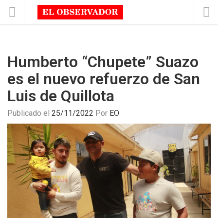
Humberto “Chupete” Suazo
es el nuevo refuerzo de San
Luis de Quillota
Publicado el
25/11/2022
Por
EO