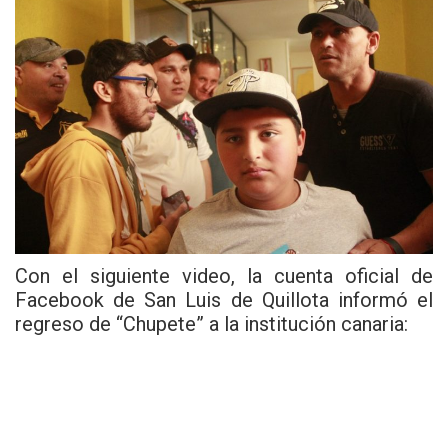
Con el siguiente video, la cuenta oficial de
Facebook de San Luis de Quillota informó el
regreso de “Chupete” a la institución canaria: