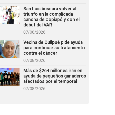
San Luis buscará volver al
triunfo en la complicada
cancha de Copiapó y con el
debut del VAR
07/08/2026
Vecina de Quilpué pide ayuda
para continuar su tratamiento
contra el cáncer
07/08/2026
Más de $264 millones irán en
ayuda de pequeños ganaderos
afectados por el temporal
07/08/2026