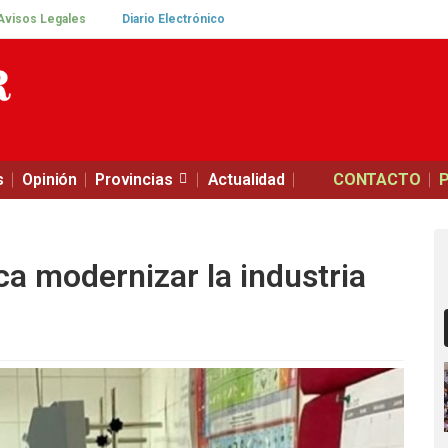
Avisos Legales
Diario Electrónico
s
Opinión
Provincias
Actualidad
CONTACTO
a modernizar la industria