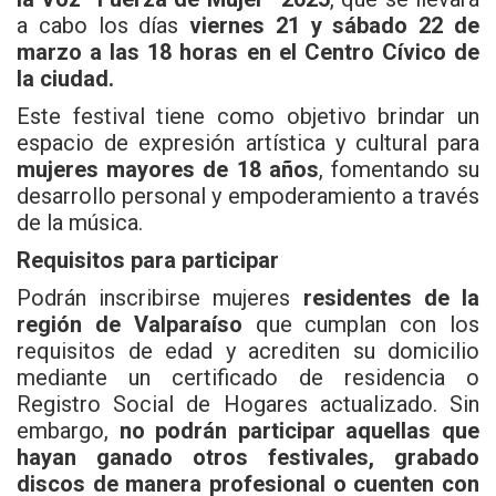
a cabo los días
viernes 21 y sábado 22 de
marzo a las 18 horas en el Centro Cívico de
la ciudad.
Este festival tiene como objetivo brindar un
espacio de expresión artística y cultural para
mujeres mayores de 18 años
, fomentando su
desarrollo personal y empoderamiento a través
de la música.
Requisitos para participar
Podrán inscribirse mujeres
residentes de la
región de Valparaíso
que cumplan con los
requisitos de edad y acrediten su domicilio
mediante un certificado de residencia o
Registro Social de Hogares actualizado. Sin
embargo,
no podrán participar aquellas que
hayan ganado otros festivales, grabado
discos de manera profesional o cuenten con