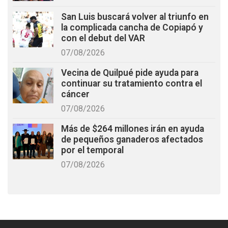
San Luis buscará volver al triunfo en
la complicada cancha de Copiapó y
con el debut del VAR
07/08/2026
Vecina de Quilpué pide ayuda para
continuar su tratamiento contra el
cáncer
07/08/2026
Más de $264 millones irán en ayuda
de pequeños ganaderos afectados
por el temporal
07/08/2026