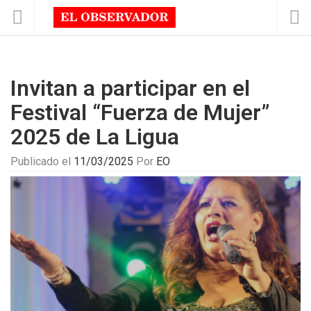
Invitan a participar en el
Festival “Fuerza de Mujer”
2025 de La Ligua
Publicado el
11/03/2025
Por
EO