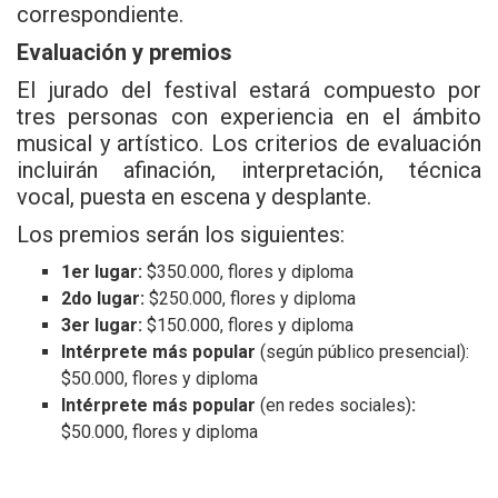
correspondiente.
Evaluación y premios
El jurado del festival estará compuesto por
tres personas con experiencia en el ámbito
musical y artístico. Los criterios de evaluación
incluirán afinación, interpretación, técnica
vocal, puesta en escena y desplante.
Los premios serán los siguientes:
1er lugar:
$350.000, flores y diploma
2do lugar:
$250.000, flores y diploma
3er lugar:
$150.000, flores y diploma
Intérprete más popular
(según público presencial):
$50.000, flores y diploma
Intérprete más popular
(en redes sociales)
:
$50.000, flores y diploma