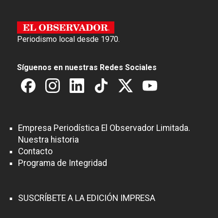
Periodismo local desde 1970.
Síguenos en nuestras Redes Sociales
Empresa Periodística El Observador Limitada.
Nuestra historia
Contacto
Programa de Integridad
SUSCRÍBETE A LA EDICIÓN IMPRESA