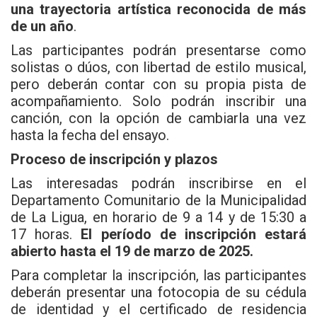
una trayectoria artística reconocida de más
de un año
.
Las participantes podrán presentarse como
solistas o dúos, con libertad de estilo musical,
pero deberán contar con su propia pista de
acompañamiento. Solo podrán inscribir una
canción, con la opción de cambiarla una vez
hasta la fecha del ensayo.
Proceso de inscripción y plazos
Las interesadas podrán inscribirse en el
Departamento Comunitario de la Municipalidad
de La Ligua, en horario de 9 a 14 y de 15:30 a
17 horas.
El período de inscripción estará
abierto hasta el 19 de marzo de 2025.
Para completar la inscripción, las participantes
deberán presentar una fotocopia de su cédula
de identidad y el certificado de residencia