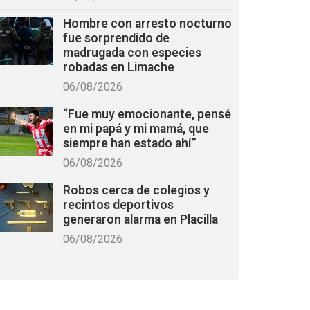
Hombre con arresto nocturno
fue sorprendido de
madrugada con especies
robadas en Limache
06/08/2026
“Fue muy emocionante, pensé
en mi papá y mi mamá, que
siempre han estado ahí”
06/08/2026
Robos cerca de colegios y
recintos deportivos
generaron alarma en Placilla
06/08/2026