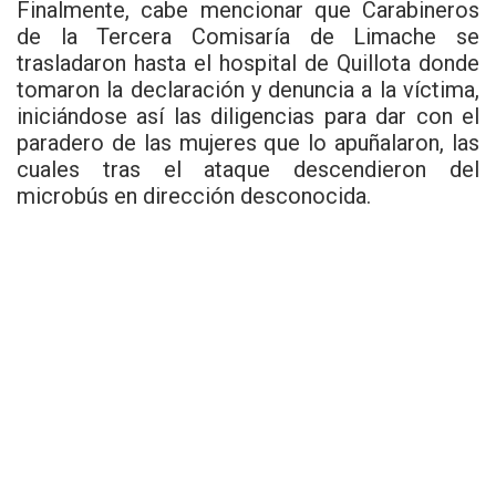
Finalmente, cabe mencionar que Carabineros
de la Tercera Comisaría de Limache se
trasladaron hasta el hospital de Quillota donde
tomaron la declaración y denuncia a la víctima,
iniciándose así las diligencias para dar con el
paradero de las mujeres que lo apuñalaron, las
cuales tras el ataque descendieron del
microbús en dirección desconocida.