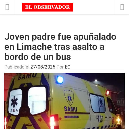
Joven padre fue apuñalado
en Limache tras asalto a
bordo de un bus
Publicado el
27/08/2025
Por
EO