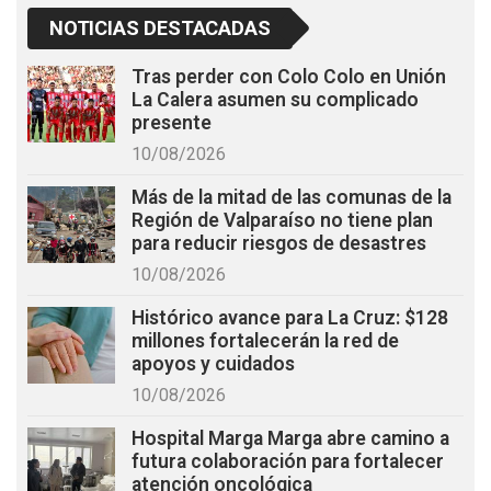
NOTICIAS DESTACADAS
Tras perder con Colo Colo en Unión
La Calera asumen su complicado
presente
10/08/2026
Más de la mitad de las comunas de la
Región de Valparaíso no tiene plan
para reducir riesgos de desastres
10/08/2026
Histórico avance para La Cruz: $128
millones fortalecerán la red de
apoyos y cuidados
10/08/2026
Hospital Marga Marga abre camino a
futura colaboración para fortalecer
atención oncológica