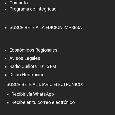
Contacto
Programa de Integridad
SUSCRÍBETE A LA EDICIÓN IMPRESA
Económicos Regionales
Avisos Legales
Radio Quillota 101.5 FM
Diario Electrónico
SUSCRÍBETE AL DIARIO ELECTRÓNICO:
Recibir vía WhatsApp
Recibe en tu correo electrónico