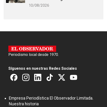
10/08/2026
Periodismo local desde 1970.
Síguenos en nuestras Redes Sociales
Empresa Periodística El Observador Limitada.
Nuestra historia