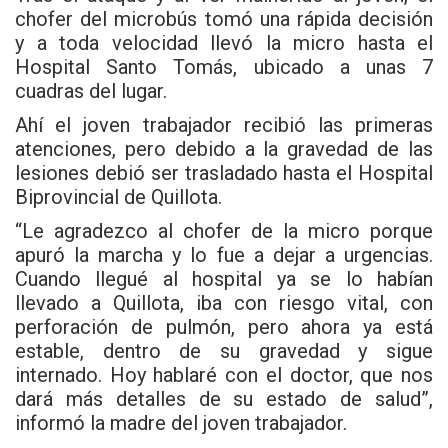
chofer del microbús tomó una rápida decisión
y a toda velocidad llevó la micro hasta el
Hospital Santo Tomás, ubicado a unas 7
cuadras del lugar.
Ahí el joven trabajador recibió las primeras
atenciones, pero debido a la gravedad de las
lesiones debió ser trasladado hasta el Hospital
Biprovincial de Quillota.
“Le agradezco al chofer de la micro porque
apuró la marcha y lo fue a dejar a urgencias.
Cuando llegué al hospital ya se lo habían
llevado a Quillota, iba con riesgo vital, con
perforación de pulmón, pero ahora ya está
estable, dentro de su gravedad y sigue
internado. Hoy hablaré con el doctor, que nos
dará más detalles de su estado de salud”,
informó la madre del joven trabajador.