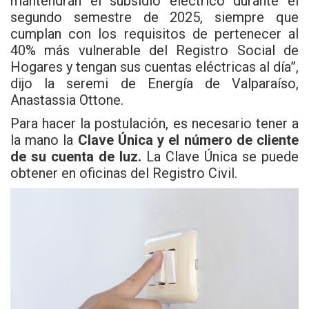
mantendrán el subsidio eléctrico durante el
segundo semestre de 2025, siempre que
cumplan con los requisitos de pertenecer al
40% más vulnerable del Registro Social de
Hogares y tengan sus cuentas eléctricas al día”,
dijo la seremi de Energía de Valparaíso,
Anastassia Ottone.
Para hacer la postulación, es necesario tener a
la mano la
Clave Única y el número de cliente
de su cuenta de luz.
La Clave Única se puede
obtener en oficinas del Registro Civil.