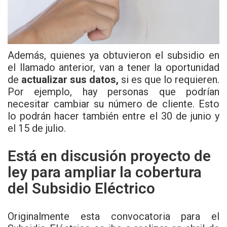
Además, quienes ya obtuvieron el
subsidio
en
el llamado anterior, van a tener la oportunidad
de
actualizar sus datos,
si es que lo requieren.
Por ejemplo, hay personas que podrían
necesitar
cambiar su número de cliente. Esto
lo podrán hacer también entre el 30 de junio y
el 15 de julio.
Está en discusión proyecto de
ley para ampliar la cobertura
del Subsidio Eléctrico
Originalmente esta convocatoria para el