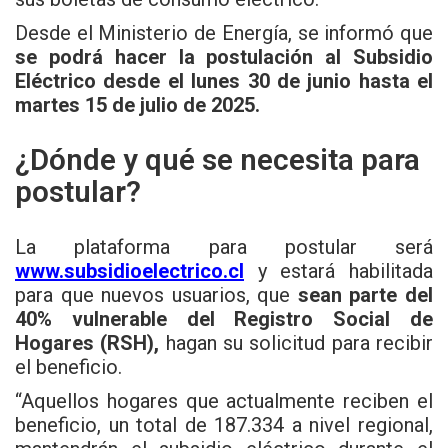
Desde el Ministerio de Energía, se informó que
se podrá hacer la postulación al Subsidio
Eléctrico desde el lunes 30 de junio hasta el
martes 15 de julio de 2025.
¿Dónde y qué se necesita para
postular?
La plataforma para postular será
www.subsidioelectrico.cl
y estará habilitada
para que nuevos usuarios, que
sean parte del
40% vulnerable del Registro Social de
Hogares (RSH),
hagan su solicitud para recibir
el beneficio.
“Aquellos hogares que actualmente reciben el
beneficio, un total de 187.334 a nivel regional,