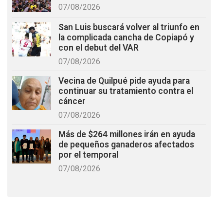
07/08/2026
San Luis buscará volver al triunfo en
la complicada cancha de Copiapó y
con el debut del VAR
07/08/2026
Vecina de Quilpué pide ayuda para
continuar su tratamiento contra el
cáncer
07/08/2026
Más de $264 millones irán en ayuda
de pequeños ganaderos afectados
por el temporal
07/08/2026