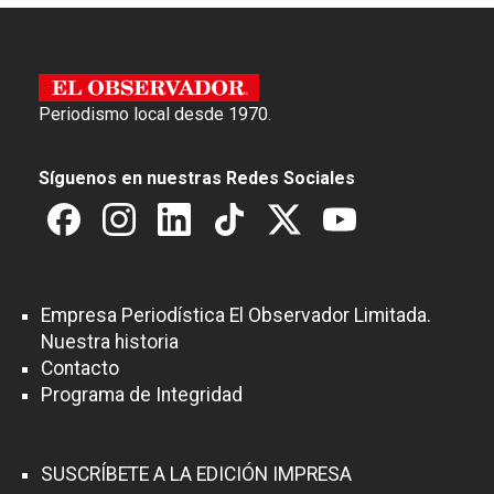
Periodismo local desde 1970.
Síguenos en nuestras Redes Sociales
Empresa Periodística El Observador Limitada.
Nuestra historia
Contacto
Programa de Integridad
SUSCRÍBETE A LA EDICIÓN IMPRESA