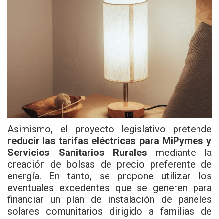
Asimismo, el proyecto legislativo pretende
reducir las tarifas eléctricas para MiPymes y
Servicios Sanitarios Rurales
mediante la
creación de bolsas de precio preferente de
energía. En tanto, se propone utilizar los
eventuales excedentes que se generen para
financiar un plan de instalación de paneles
solares comunitarios dirigido a familias de