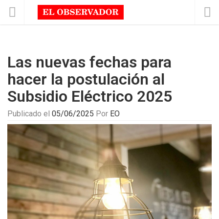
Las nuevas fechas para
hacer la postulación al
Subsidio Eléctrico 2025
Publicado el
05/06/2025
Por
EO