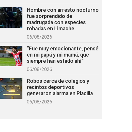
Hombre con arresto nocturno
fue sorprendido de
madrugada con especies
robadas en Limache
06/08/2026
“Fue muy emocionante, pensé
en mi papá y mi mamá, que
siempre han estado ahí”
06/08/2026
Robos cerca de colegios y
recintos deportivos
generaron alarma en Placilla
06/08/2026