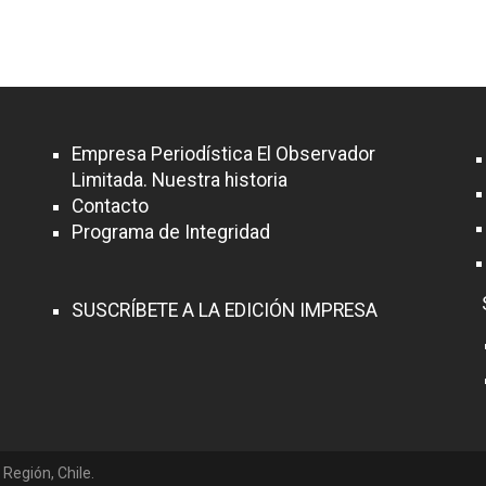
Empresa Periodística El Observador
Limitada. Nuestra historia
Contacto
Programa de Integridad
SUSCRÍBETE A LA EDICIÓN IMPRESA
 Región, Chile.