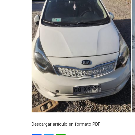
Descargar artículo en formato PDF