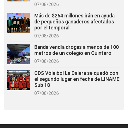
07/08/2026
Más de $264 millones irán en ayuda
de pequeños ganaderos afectados
por el temporal
07/08/2026
Banda vendía drogas a menos de 100
metros de un colegio en Quintero
07/08/2026
CDS Vóleibol La Calera se quedó con
el segundo lugar en fecha de LINAME
Sub 18
07/08/2026