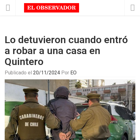
Lo detuvieron cuando entró
a robar a una casa en
Quintero
Publicado el
20/11/2024
Por
EO