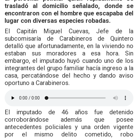
trasladó al domicilio señalado, donde se
encontraron con el hombre que escapaba del
lugar con diversas especies robadas.
El Capitán Miguel Cuevas, Jefe de la
subcomisaría de
Carabineros
de Quintero
detalló que afortunadamente, en la viviendo no
estaban sus moradores a esa hora. Sin
embargo, el imputado huyó cuando uno de los
integrantes del grupo familiar hacía ingreso a la
casa, percatándose del hecho y dando aviso
oportuno a Carabineros.
El imputado de 46 años fue detenido
corroborándose además que posee
antecedentes policiales y una orden vigente
por el mismo delito cometido, robo