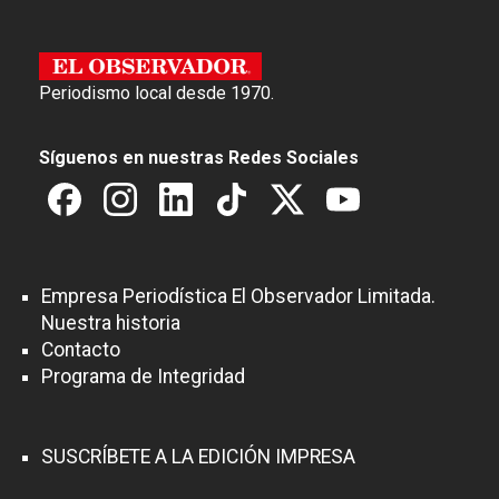
Periodismo local desde 1970.
Síguenos en nuestras Redes Sociales
Empresa Periodística El Observador Limitada.
Nuestra historia
Contacto
Programa de Integridad
SUSCRÍBETE A LA EDICIÓN IMPRESA