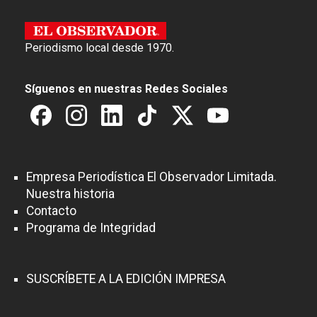
Periodismo local desde 1970.
Síguenos en nuestras Redes Sociales
Empresa Periodística El Observador Limitada.
Nuestra historia
Contacto
Programa de Integridad
SUSCRÍBETE A LA EDICIÓN IMPRESA