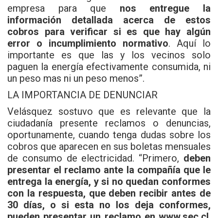
empresa para que
nos entregue la
información detallada acerca de estos
cobros para verificar si es que hay algún
error o incumplimiento normativo
. Aquí lo
importante es que las y los vecinos solo
paguen la energía efectivamente consumida, ni
un peso mas ni un peso menos”.
LA IMPORTANCIA DE DENUNCIAR
Velásquez sostuvo que es relevante que la
ciudadanía presente reclamos o denuncias,
oportunamente, cuando tenga dudas sobre los
cobros que aparecen en sus boletas mensuales
de consumo de electricidad. “Primero,
deben
presentar el reclamo ante la compañía que le
entrega la energía, y si no quedan conformes
con la respuesta, que deben recibir antes de
30 días, o si esta no los deja conformes,
pueden presentar un reclamo en
www.sec.cl
,