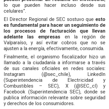
lo que pueden hacer incluso desde sus
celulares”.
El Director Regional de SEC sostuvo que
esto
es fundamental para hacer un seguimiento de
los procesos de facturación que llevan
adelante las empresas
en la región de
Valparaíso, y así evitar cobros que no se
ajusten a la energía, efectivamente, consumida.
Finalmente, el organismo fiscalizador hizo un
llamado a la ciudadanía a informarse a través
de sus canales oficiales en redes sociales:
Instagram (@sec_chile), LinkedIn
(Superintendencia de Electricidad y
Combustibles – SEC), X (@SEC_cl) y
Facebook (Superintendencia SEC), donde se
publica información relevante sobre seguridad
y derechos de los consumidores.