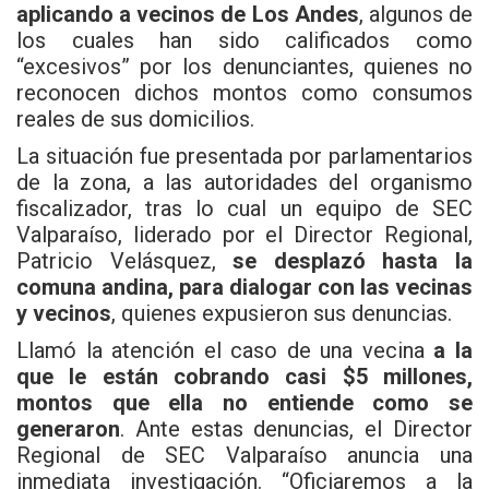
aplicando a vecinos de Los Andes
, algunos de
los cuales han sido calificados como
“excesivos” por los denunciantes, quienes no
reconocen dichos montos como consumos
reales de sus domicilios.
La situación fue presentada por parlamentarios
de la zona, a las autoridades del organismo
fiscalizador, tras lo cual un equipo de SEC
Valparaíso, liderado por el Director Regional,
Patricio Velásquez,
se desplazó hasta la
comuna andina, para dialogar con las vecinas
y vecinos
, quienes expusieron sus denuncias.
Llamó la atención el caso de una vecina
a la
que le están cobrando casi $5 millones,
montos que ella no entiende como se
generaron
. Ante estas denuncias, el Director
Regional de SEC Valparaíso anuncia una
inmediata investigación. “Oficiaremos a la