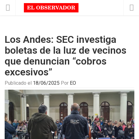
Los Andes: SEC investiga
boletas de la luz de vecinos
que denuncian “cobros
excesivos”
Publicado el
18/06/2025
Por
EO