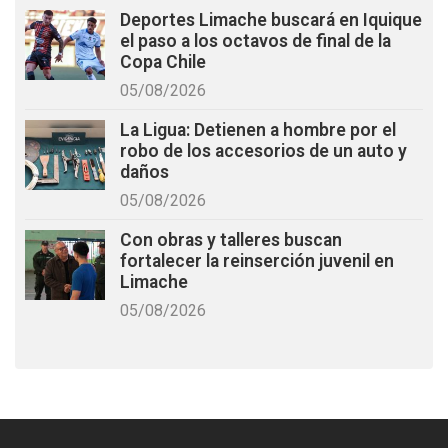
Deportes Limache buscará en Iquique
el paso a los octavos de final de la
Copa Chile
05/08/2026
La Ligua: Detienen a hombre por el
robo de los accesorios de un auto y
daños
05/08/2026
Con obras y talleres buscan
fortalecer la reinserción juvenil en
Limache
05/08/2026