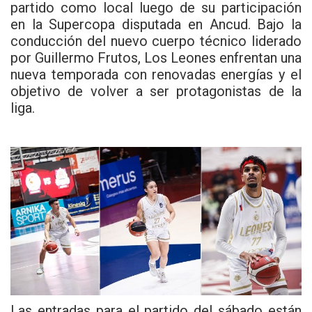
partido como local luego de su participación
en la Supercopa disputada en Ancud. Bajo la
conducción del nuevo cuerpo técnico liderado
por Guillermo Frutos, Los Leones enfrentan una
nueva temporada con renovadas energías y el
objetivo de volver a ser protagonistas de la
liga.
Las entradas para el partido del sábado están