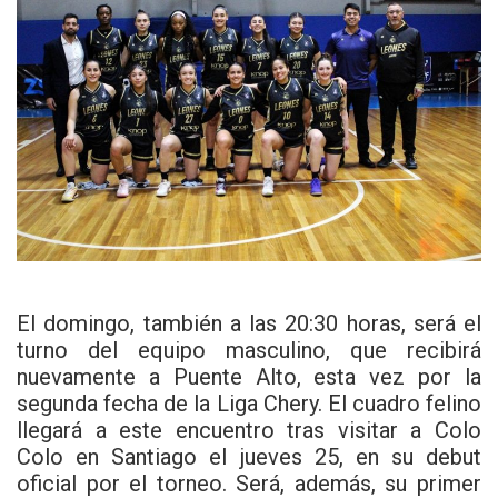
El domingo, también a las 20:30 horas, será el
turno del equipo masculino, que recibirá
nuevamente a Puente Alto, esta vez por la
segunda fecha de la Liga Chery. El cuadro felino
llegará a este encuentro tras visitar a Colo
Colo en Santiago el jueves 25, en su debut
oficial por el torneo. Será, además, su primer