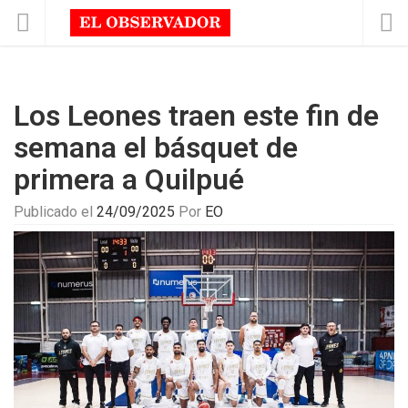
Los Leones traen este fin de
semana el básquet de
primera a Quilpué
Publicado el
24/09/2025
Por
EO