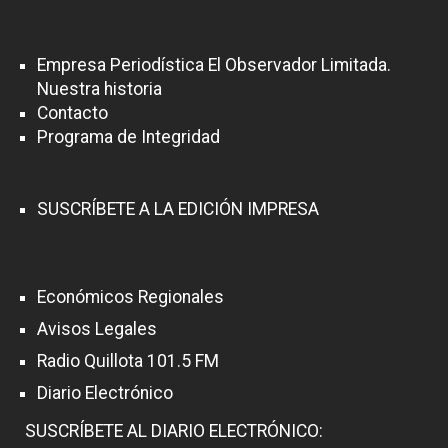
Empresa Periodística El Observador Limitada.
Nuestra historia
Contacto
Programa de Integridad
SUSCRÍBETE A LA EDICIÓN IMPRESA
Económicos Regionales
Avisos Legales
Radio Quillota 101.5 FM
Diario Electrónico
SUSCRÍBETE AL DIARIO ELECTRÓNICO: