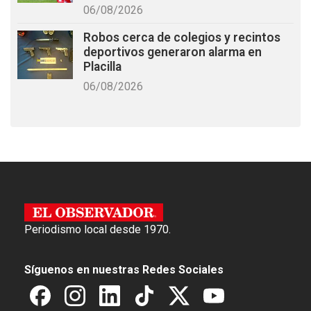
06/08/2026
Robos cerca de colegios y recintos
deportivos generaron alarma en
Placilla
06/08/2026
Periodismo local desde 1970.
Síguenos en nuestras Redes Sociales