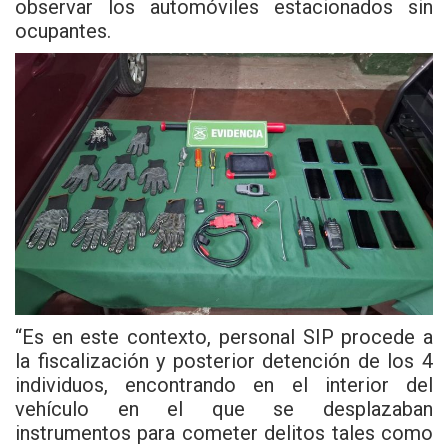
observar los automóviles estacionados sin
ocupantes.
“Es en este contexto, personal SIP procede a
la fiscalización y posterior detención de los 4
individuos, encontrando en el interior del
vehículo en el que se desplazaban
instrumentos para cometer delitos tales como