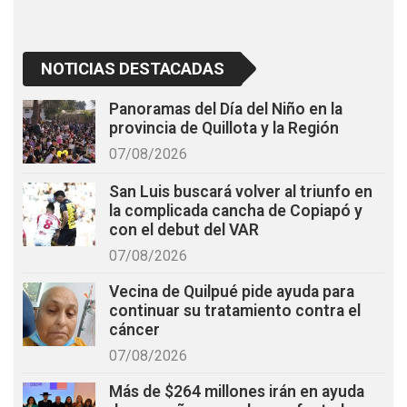
NOTICIAS DESTACADAS
Panoramas del Día del Niño en la
provincia de Quillota y la Región
07/08/2026
San Luis buscará volver al triunfo en
la complicada cancha de Copiapó y
con el debut del VAR
07/08/2026
Vecina de Quilpué pide ayuda para
continuar su tratamiento contra el
cáncer
07/08/2026
Más de $264 millones irán en ayuda