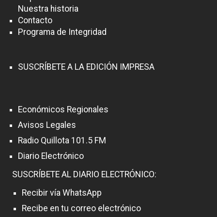
Nuestra historia
Contacto
Programa de Integridad
SUSCRÍBETE A LA EDICIÓN IMPRESA
Económicos Regionales
Avisos Legales
Radio Quillota 101.5 FM
Diario Electrónico
SUSCRÍBETE AL DIARIO ELECTRÓNICO:
Recibir vía WhatsApp
Recibe en tu correo electrónico