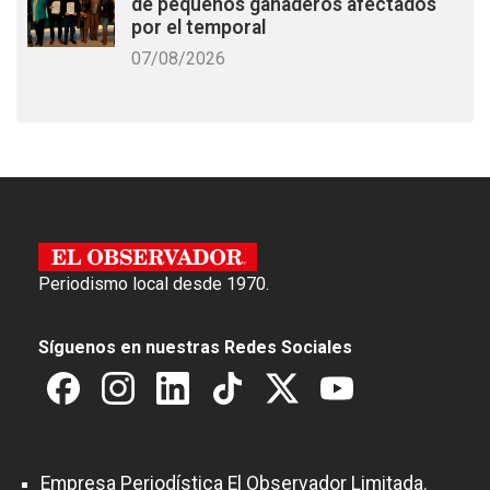
de pequeños ganaderos afectados
por el temporal
07/08/2026
Periodismo local desde 1970.
Síguenos en nuestras Redes Sociales
Empresa Periodística El Observador Limitada.