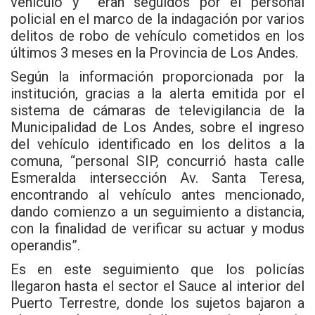
vehículo y eran seguidos por el personal
policial en el marco de la indagación por varios
delitos de robo de vehículo cometidos en los
últimos 3 meses en la Provincia de Los Andes.
Según la información proporcionada por la
institución, gracias a la alerta emitida por el
sistema de cámaras de televigilancia de la
Municipalidad de Los Andes, sobre el ingreso
del vehículo identificado en los delitos a la
comuna, “personal SIP, concurrió hasta calle
Esmeralda intersección Av. Santa Teresa,
encontrando al vehículo antes mencionado,
dando comienzo a un seguimiento a distancia,
con la finalidad de verificar su actuar y modus
operandis”.
Es en este seguimiento que los policías
llegaron hasta el sector el Sauce al interior del
Puerto Terrestre, donde los sujetos bajaron a