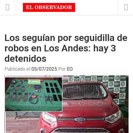
Los seguían por seguidilla de
robos en Los Andes: hay 3
detenidos
Publicado el
05/07/2025
Por
EO