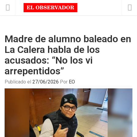
Madre de alumno baleado en
La Calera habla de los
acusados: “No los vi
arrepentidos”
Publicado el
27/06/2026
Por
EO