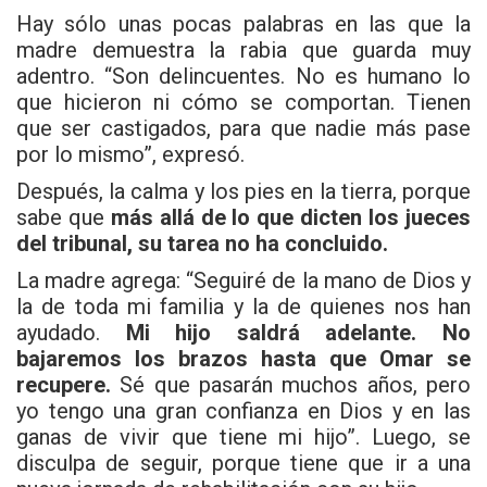
Hay sólo unas pocas palabras en las que la
madre demuestra la rabia que guarda muy
adentro. “Son delincuentes. No es humano lo
que hicieron ni cómo se comportan. Tienen
que ser castigados, para que nadie más pase
por lo mismo”, expresó.
Después, la calma y los pies en la tierra, porque
sabe que
más allá de lo que dicten los jueces
del tribunal, su tarea no ha concluido.
La madre agrega: “Seguiré de la mano de Dios y
la de toda mi familia y la de quienes nos han
ayudado.
Mi hijo saldrá adelante. No
bajaremos los brazos hasta que Omar se
recupere.
Sé que pasarán muchos años, pero
yo tengo una gran confianza en Dios y en las
ganas de vivir que tiene mi hijo”. Luego, se
disculpa de seguir, porque tiene que ir a una