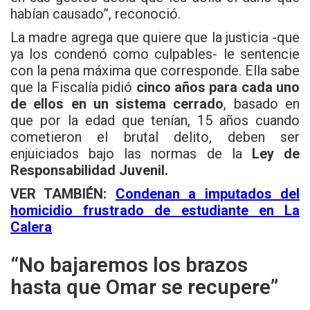
habían causado”, reconoció.
La madre agrega que quiere que la justicia -que
ya los condenó como culpables- le sentencie
con la pena máxima que corresponde. Ella sabe
que la Fiscalía pidió
cinco años para cada uno
de ellos en un sistema cerrado
, basado en
que por la edad que tenían, 15 años cuando
cometieron el brutal delito, deben ser
enjuiciados bajo las normas de la
Ley de
Responsabilidad Juvenil.
VER TAMBIÉN:
Condenan a imputados del
homicidio frustrado de estudiante en La
Calera
“No bajaremos los brazos
hasta que Omar se recupere”