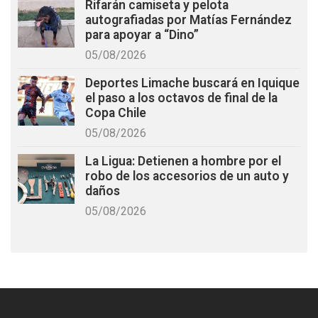
Rifarán camiseta y pelota
autografiadas por Matías Fernández
para apoyar a “Dino”
05/08/2026
Deportes Limache buscará en Iquique
el paso a los octavos de final de la
Copa Chile
05/08/2026
La Ligua: Detienen a hombre por el
robo de los accesorios de un auto y
daños
05/08/2026