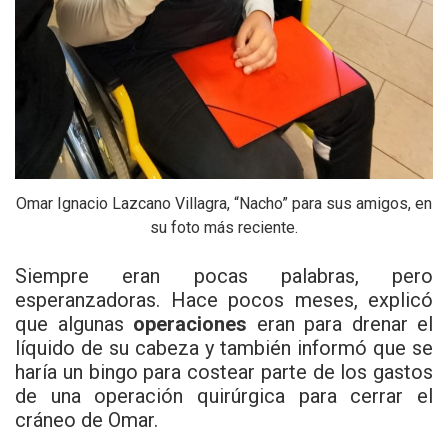
Omar Ignacio Lazcano Villagra, “Nacho” para sus amigos, en
su foto más reciente.
Siempre eran pocas palabras, pero
esperanzadoras. Hace pocos meses, explicó
que algunas
operaciones
eran para drenar el
líquido de su cabeza y también informó que se
haría un bingo para costear parte de los gastos
de una operación quirúrgica para cerrar el
cráneo de Omar.