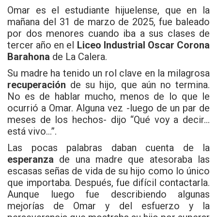
Omar es el estudiante hijuelense, que en la
mañana del 31 de marzo de 2025, fue baleado
por dos menores cuando iba a sus clases de
tercer año en el
Liceo Industrial Oscar Corona
Barahona
de La Calera.
Su madre ha tenido un rol clave en la milagrosa
recuperación
de su hijo, que aún no termina.
No es de hablar mucho, menos de lo que le
ocurrió a Omar. Alguna vez -luego de un par de
meses de los hechos- dijo “Qué voy a decir…
está vivo…”.
Las pocas palabras daban cuenta de la
esperanza
de una madre que atesoraba las
escasas señas de vida de su hijo como lo único
que importaba. Después, fue difícil contactarla.
Aunque luego fue describiendo algunas
mejorías de Omar y del esfuerzo y la