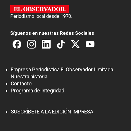
Periodismo local desde 1970.
Síguenos en nuestras Redes Sociales
Empresa Periodística El Observador Limitada.
Nuestra historia
Contacto
Programa de Integridad
SUSCRÍBETE A LA EDICIÓN IMPRESA