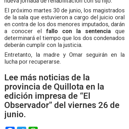
nueva jornada de rehabilitación con su hijo.
El próximo martes 30 de junio, los magistrados
de la sala que estuvieron a cargo del juicio oral
en contra de los dos menores imputados, darán
a conocer el
fallo con la sentencia
que
determinará el tiempo que los dos condenados
deberán cumplir con la justicia.
Entretanto, la madre y Omar seguirán en la
lucha por recuperarse.
Lee más noticias de la
provincia de Quillota en la
edición impresa de “El
Observador” del viernes 26 de
junio.