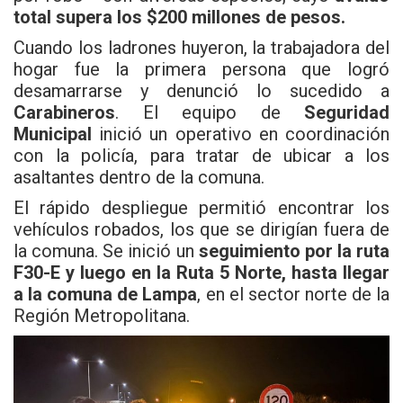
total supera los $200 millones de pesos.
Cuando los ladrones huyeron, la trabajadora del
hogar fue la primera persona que logró
desamarrarse y denunció lo sucedido a
Carabineros
. El equipo de
Seguridad
Municipal
inició un operativo en coordinación
con la policía, para tratar de ubicar a los
asaltantes dentro de la comuna.
El rápido despliegue permitió encontrar los
vehículos robados, los que se dirigían fuera de
la comuna. Se inició un
seguimiento por la ruta
F30-E y luego en la Ruta 5 Norte, hasta llegar
a la comuna de Lampa
, en el sector norte de la
Región Metropolitana.