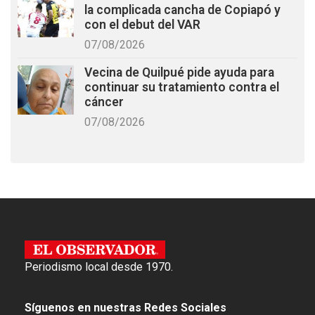
la complicada cancha de Copiapó y
con el debut del VAR
07/08/2026
Vecina de Quilpué pide ayuda para
continuar su tratamiento contra el
cáncer
07/08/2026
Periodismo local desde 1970.
Síguenos en nuestras Redes Sociales