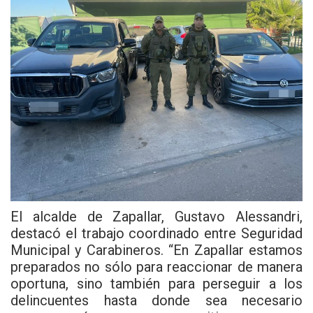
El alcalde de Zapallar, Gustavo Alessandri,
destacó el trabajo coordinado entre Seguridad
Municipal y Carabineros. “En Zapallar estamos
preparados no sólo para reaccionar de manera
oportuna, sino también para perseguir a los
delincuentes hasta donde sea necesario