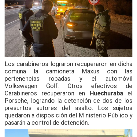
Los carabineros lograron recuperaron en dicha
comuna la camioneta Maxus con las
pertenencias robadas y el automóvil
Volkswagen Golf. Otros efectivos de
Carabineros recuperaron en
Huechuraba
el
Porsche, logrando la detención de dos de los
presuntos autores del asalto. Los sujetos
quedaron a disposición del Ministerio Público y
pasarán a control de detención.