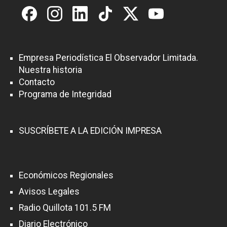
Empresa Periodística El Observador Limitada.
Nuestra historia
Contacto
Programa de Integridad
SUSCRÍBETE A LA EDICIÓN IMPRESA
Económicos Regionales
Avisos Legales
Radio Quillota 101.5 FM
Diario Electrónico