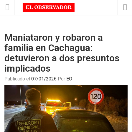
Maniataron y robaron a
familia en Cachagua:
detuvieron a dos presuntos
implicados
Publicado el
07/01/2026
Por
EO