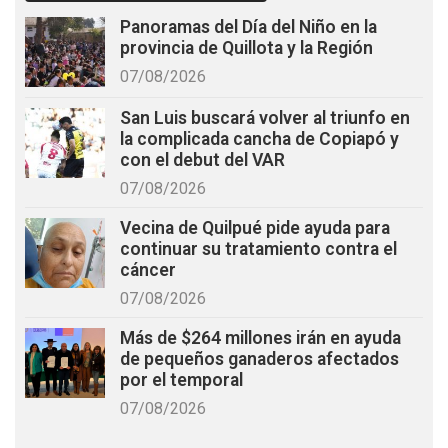
Panoramas del Día del Niño en la
provincia de Quillota y la Región
07/08/2026
San Luis buscará volver al triunfo en
la complicada cancha de Copiapó y
con el debut del VAR
07/08/2026
Vecina de Quilpué pide ayuda para
continuar su tratamiento contra el
cáncer
07/08/2026
Más de $264 millones irán en ayuda
de pequeños ganaderos afectados
por el temporal
07/08/2026