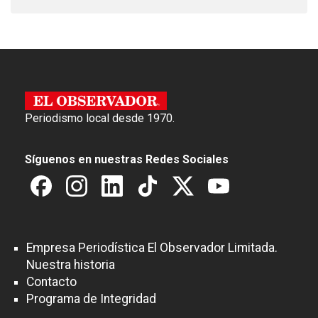
Periodismo local desde 1970.
Síguenos en nuestras Redes Sociales
Empresa Periodística El Observador Limitada.
Nuestra historia
Contacto
Programa de Integridad