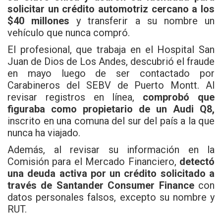
solicitar un crédito automotriz cercano a los
$40 millones
y transferir a su nombre un
vehículo que nunca compró.
El profesional, que trabaja en el Hospital San
Juan de Dios de Los Andes, descubrió el fraude
en mayo luego de ser contactado por
Carabineros del SEBV de Puerto Montt. Al
revisar registros en línea,
comprobó que
figuraba como propietario de un Audi Q8,
inscrito en una comuna del sur del país a la que
nunca ha viajado.
Además, al revisar su información en la
Comisión para el Mercado Financiero,
detectó
una deuda activa por un crédito solicitado a
través de Santander Consumer Finance
con
datos personales falsos, excepto su nombre y
RUT.