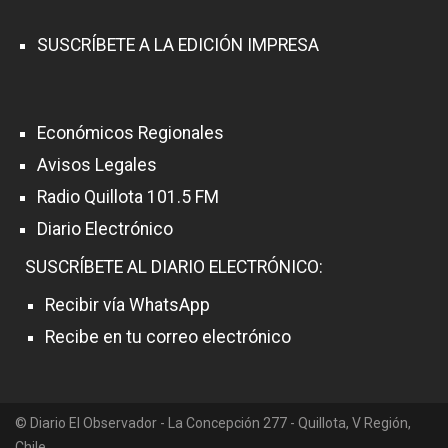
SUSCRÍBETE A LA EDICIÓN IMPRESA
Económicos Regionales
Avisos Legales
Radio Quillota 101.5 FM
Diario Electrónico
SUSCRÍBETE AL DIARIO ELECTRÓNICO:
Recibir vía WhatsApp
Recibe en tu correo electrónico
© Diario El Observador - La Concepción 277 - Quillota, V Región,
Chile.