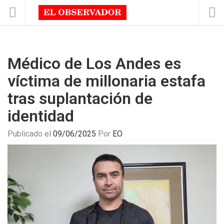
Médico de Los Andes es
víctima de millonaria estafa
tras suplantación de
identidad
Publicado el
09/06/2025
Por
EO