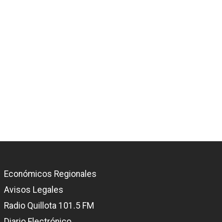
Económicos Regionales
Avisos Legales
Radio Quillota 101.5 FM
Diario Electrónico