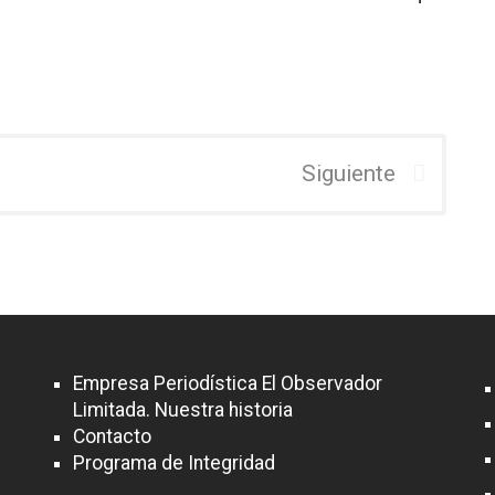
Siguiente
Empresa Periodística El Observador
Limitada. Nuestra historia
Contacto
Programa de Integridad