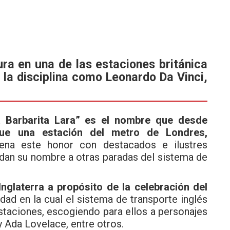
ura en una de las estaciones británica
 la disciplina como Leonardo Da Vinci,
 Barbarita Lara” es el nombre que desde
ue una estación del metro de Londres,
lena este honor con destacados e ilustres
dan su nombre a otras paradas del sistema de
Inglaterra a propósito de la celebración del
idad en la cual el sistema de transporte inglés
taciones, escogiendo para ellos a personajes
 Ada Lovelace, entre otros.