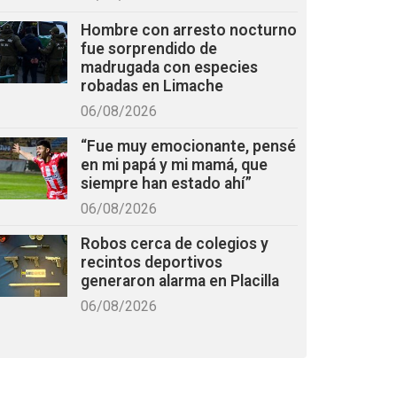
Hombre con arresto nocturno
fue sorprendido de
madrugada con especies
robadas en Limache
06/08/2026
“Fue muy emocionante, pensé
en mi papá y mi mamá, que
siempre han estado ahí”
06/08/2026
Robos cerca de colegios y
recintos deportivos
generaron alarma en Placilla
06/08/2026