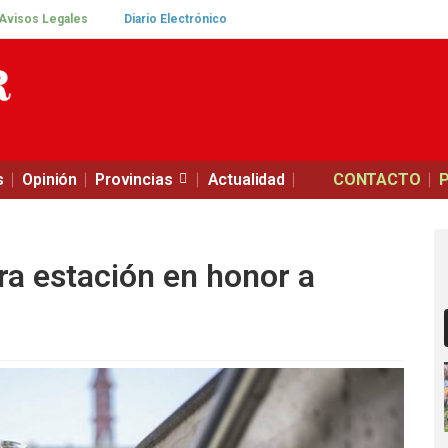
Avisos Legales
Diario Electrónico
s
Opinión
Provincias
Actualidad
CONTACTO
a estación en honor a