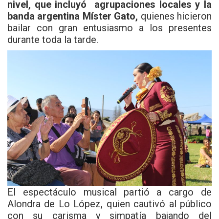
nivel, que incluyó agrupaciones locales y la
banda argentina Míster Gato,
quienes hicieron
bailar con gran entusiasmo a los presentes
durante toda la tarde.
El espectáculo musical partió a cargo de
Alondra de Lo López, quien cautivó al público
con su carisma y simpatía bajando del