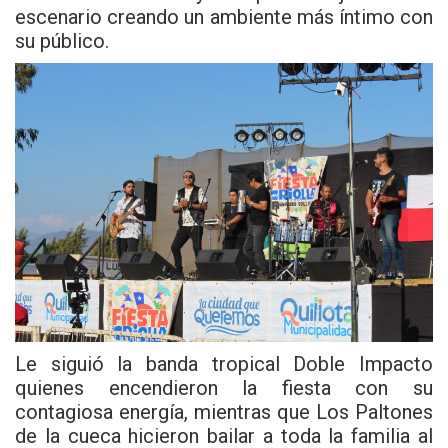
escenario creando un ambiente más íntimo con
su público.
Le siguió la banda tropical Doble Impacto
quienes encendieron la fiesta con su
contagiosa energía, mientras que Los Paltones
de la cueca hicieron bailar a toda la familia al