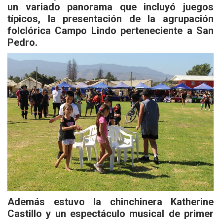
un variado panorama que incluyó juegos
típicos, la presentación de la agrupación
folclórica Campo Lindo perteneciente a San
Pedro.
Además estuvo la chinchinera Katherine
Castillo y un espectáculo musical de primer