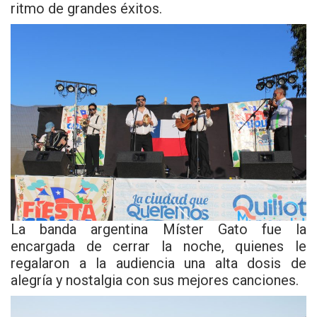
ritmo de grandes éxitos.
La banda argentina Míster Gato fue la
encargada de cerrar la noche, quienes le
regalaron a la audiencia una alta dosis de
alegría y nostalgia con sus mejores canciones.