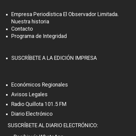
Empresa Periodística El Observador Limitada.
Nuestra historia
Contacto
Programa de Integridad
SUSCRÍBETE A LA EDICIÓN IMPRESA
Económicos Regionales
Avisos Legales
Radio Quillota 101.5 FM
Diario Electrónico
SUSCRÍBETE AL DIARIO ELECTRÓNICO: