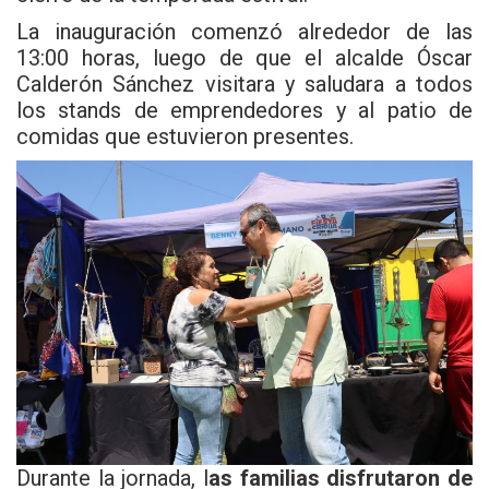
La inauguración comenzó alrededor de las
13:00 horas, luego de que el alcalde Óscar
Calderón Sánchez visitara y saludara a todos
los stands de emprendedores y al patio de
comidas que estuvieron presentes.
Durante la jornada, l
as familias disfrutaron de