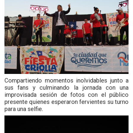
Compartiendo momentos inolvidables junto a
sus fans y culminando la jornada con una
improvisada sesión de fotos con el público
presente quienes esperaron fervientes su turno
para una selfie.