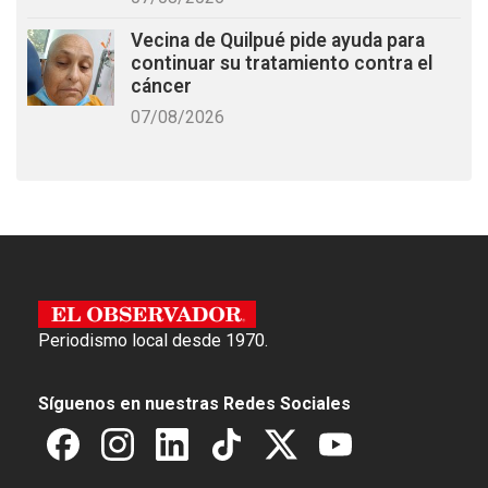
Vecina de Quilpué pide ayuda para
continuar su tratamiento contra el
cáncer
07/08/2026
Periodismo local desde 1970.
Síguenos en nuestras Redes Sociales