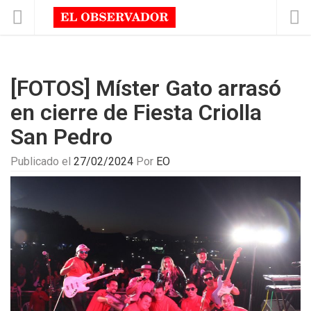
[FOTOS] Míster Gato arrasó
en cierre de Fiesta Criolla
San Pedro
Publicado el
27/02/2024
Por
EO