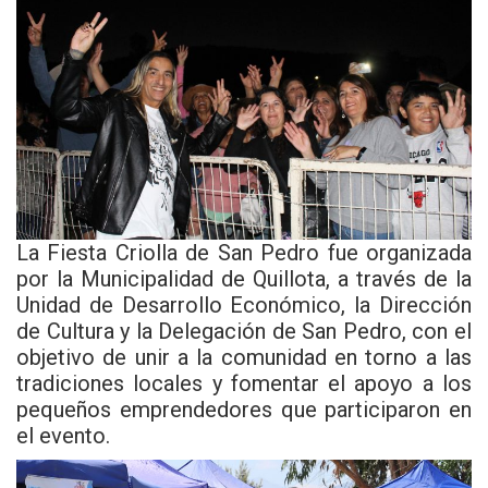
La Fiesta Criolla de San Pedro fue organizada
por la Municipalidad de Quillota, a través de la
Unidad de Desarrollo Económico, la Dirección
de Cultura y la Delegación de San Pedro, con el
objetivo de unir a la comunidad en torno a las
tradiciones locales y fomentar el apoyo a los
pequeños emprendedores que participaron en
el evento.