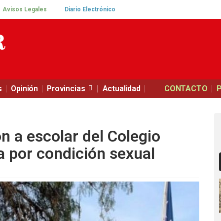
Avisos Legales
Diario Electrónico
s
Opinión
Provincias
Actualidad
CONTACTO
n a escolar del Colegio
 por condición sexual