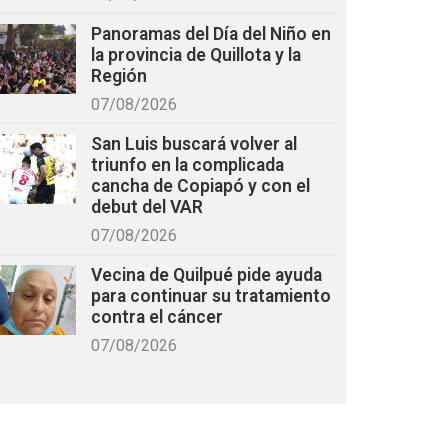
Panoramas del Día del Niño en
la provincia de Quillota y la
Región
07/08/2026
San Luis buscará volver al
triunfo en la complicada
cancha de Copiapó y con el
debut del VAR
07/08/2026
Vecina de Quilpué pide ayuda
para continuar su tratamiento
contra el cáncer
07/08/2026