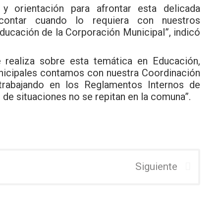
 orientación para afrontar esta delicada
contar cuando lo requiera con nuestros
Educación de la Corporación Municipal”, indicó
 realiza sobre esta temática en Educación,
nicipales contamos con nuestra Coordinación
trabajando en los Reglamentos Internos de
 de situaciones no se repitan en la comuna”.
Siguiente