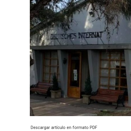
Descargar artículo en formato PDF