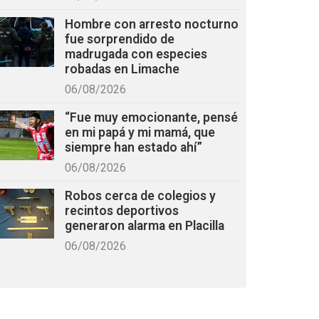
Hombre con arresto nocturno
fue sorprendido de
madrugada con especies
robadas en Limache
06/08/2026
“Fue muy emocionante, pensé
en mi papá y mi mamá, que
siempre han estado ahí”
06/08/2026
Robos cerca de colegios y
recintos deportivos
generaron alarma en Placilla
06/08/2026