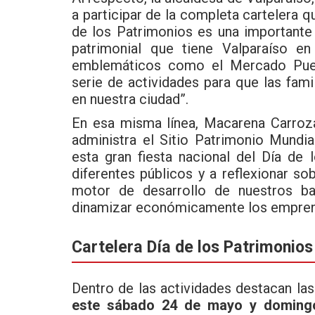
a participar de la completa cartelera q
de los Patrimonios es una importante 
patrimonial que tiene Valparaíso en
emblemáticos como el Mercado Pue
serie de actividades para que las fami
en nuestra ciudad”.
En esa misma línea, Macarena Carroza
administra el Sitio Patrimonio Mundia
esta gran fiesta nacional del Día de
diferentes públicos y a reflexionar s
motor de desarrollo de nuestros ba
dinamizar económicamente los emprend
Cartelera Día de los Patrimonios
Dentro de las actividades destacan la
este sábado 24 de mayo y doming