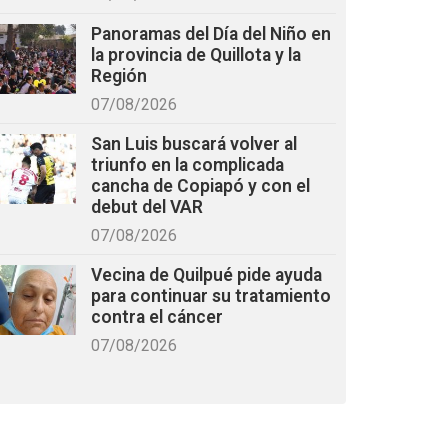
Panoramas del Día del Niño en
la provincia de Quillota y la
Región
07/08/2026
San Luis buscará volver al
triunfo en la complicada
cancha de Copiapó y con el
debut del VAR
07/08/2026
Vecina de Quilpué pide ayuda
para continuar su tratamiento
contra el cáncer
07/08/2026