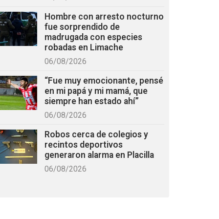
Hombre con arresto nocturno
fue sorprendido de
madrugada con especies
robadas en Limache
06/08/2026
“Fue muy emocionante, pensé
en mi papá y mi mamá, que
siempre han estado ahí”
06/08/2026
Robos cerca de colegios y
recintos deportivos
generaron alarma en Placilla
06/08/2026