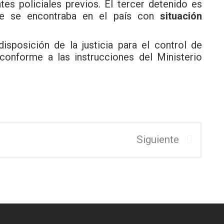
es policiales previos. El tercer detenido es
que se encontraba en el país con
situación
isposición de la justicia para el control de
 conforme a las instrucciones del Ministerio
Siguiente