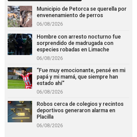
Municipio de Petorca se querella por
envenenamiento de perros
06/08/2026
Hombre con arresto nocturno fue
sorprendido de madrugada con
especies robadas en Limache
06/08/2026
“Fue muy emocionante, pensé en mi
papá y mi mamá, que siempre han
estado ahí”
06/08/2026
Robos cerca de colegios y recintos
deportivos generaron alarma en
Placilla
06/08/2026