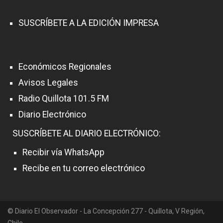
SUSCRÍBETE A LA EDICIÓN IMPRESA
Económicos Regionales
Avisos Legales
Radio Quillota 101.5 FM
Diario Electrónico
SUSCRÍBETE AL DIARIO ELECTRÓNICO:
Recibir vía WhatsApp
Recibe en tu correo electrónico
© Diario El Observador - La Concepción 277 - Quillota, V Región,