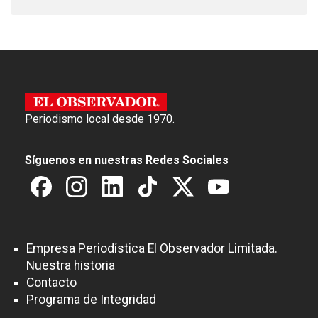
Periodismo local desde 1970.
Síguenos en nuestras Redes Sociales
Empresa Periodística El Observador Limitada.
Nuestra historia
Contacto
Programa de Integridad