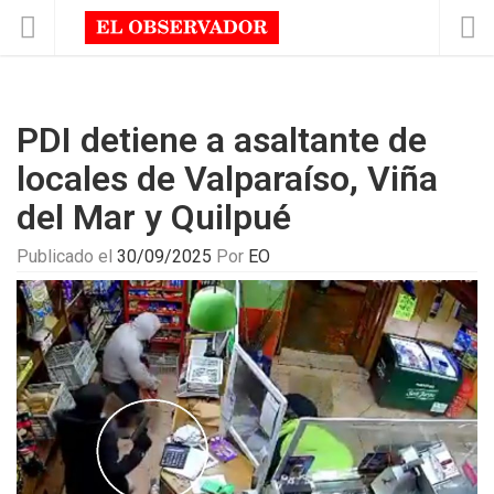
PDI detiene a asaltante de
locales de Valparaíso, Viña
del Mar y Quilpué
Publicado el
30/09/2025
Por
EO