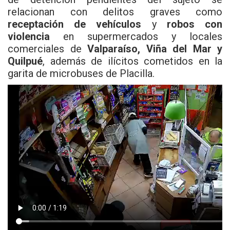
relacionan con delitos graves como
receptación de vehículos
y
robos con
violencia
en supermercados y locales
comerciales de
Valparaíso, Viña del Mar y
Quilpué
, además de ilícitos cometidos en la
garita de microbuses de Placilla.