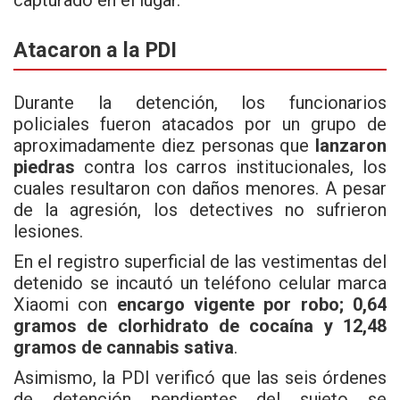
Atacaron a la PDI
Durante la detención, los funcionarios
policiales fueron atacados por un grupo de
aproximadamente diez personas que
lanzaron
piedras
contra los carros institucionales, los
cuales resultaron con daños menores. A pesar
de la agresión, los detectives no sufrieron
lesiones.
En el registro superficial de las vestimentas del
detenido se incautó un teléfono celular marca
Xiaomi con
encargo vigente por robo;
0,64
gramos de clorhidrato de cocaína y
12,48
gramos de cannabis sativa
.
Asimismo, la PDI verificó que las seis órdenes
de detención pendientes del sujeto se