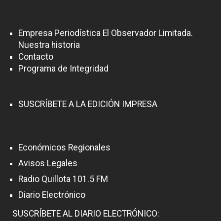
Empresa Periodística El Observador Limitada.
Nuestra historia
Contacto
Programa de Integridad
SUSCRÍBETE A LA EDICIÓN IMPRESA
Económicos Regionales
Avisos Legales
Radio Quillota 101.5 FM
Diario Electrónico
SUSCRÍBETE AL DIARIO ELECTRÓNICO: