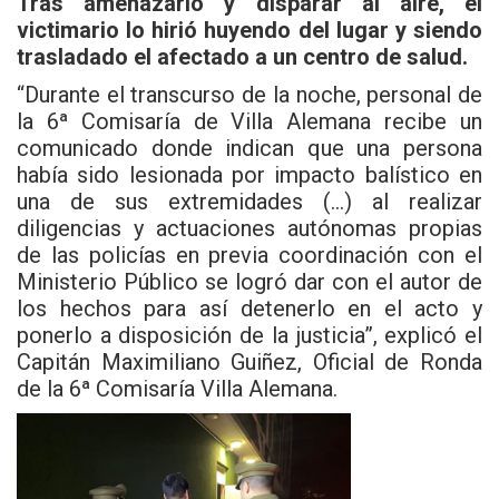
Tras amenazarlo y disparar al aire, el
victimario lo hirió huyendo del lugar y siendo
trasladado el afectado a un centro de salud.
“Durante el transcurso de la noche, personal de
la 6ª Comisaría de Villa Alemana recibe un
comunicado donde indican que una persona
había sido lesionada por impacto balístico en
una de sus extremidades (…) al realizar
diligencias y actuaciones autónomas propias
de las policías en previa coordinación con el
Ministerio Público se logró dar con el autor de
los hechos para así detenerlo en el acto y
ponerlo a disposición de la justicia”, explicó el
Capitán Maximiliano Guiñez, Oficial de Ronda
de la 6ª Comisaría Villa Alemana.