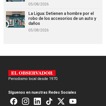
05/08/2026
La Ligua: Detienen a hombre por el
robo de los accesorios de un auto y
daños
05/08/2026
Periodismo local desde 1970.
Síguenos en nuestras Redes Sociales