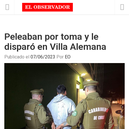
Peleaban por toma y le
disparó en Villa Alemana
Publicado el
07/06/2023
Por
EO