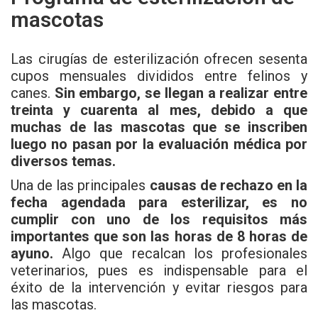
mascotas
Las cirugías de esterilización ofrecen sesenta
cupos mensuales divididos entre felinos y
canes.
Sin embargo, se llegan a realizar entre
treinta y cuarenta al mes, debido a que
muchas de las mascotas que se inscriben
luego no pasan por la evaluación médica por
diversos temas.
Una de las principales
causas de rechazo en la
fecha agendada para esterilizar, es no
cumplir con uno de los requisitos más
importantes que son las horas de 8 horas de
ayuno.
Algo que recalcan los profesionales
veterinarios, pues es indispensable para el
éxito de la intervención y evitar riesgos para
las mascotas.