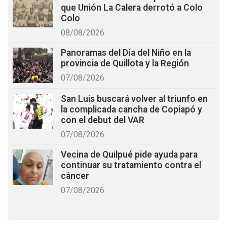
que Unión La Calera derrotó a Colo
Colo
08/08/2026
Panoramas del Día del Niño en la
provincia de Quillota y la Región
07/08/2026
San Luis buscará volver al triunfo en
la complicada cancha de Copiapó y
con el debut del VAR
07/08/2026
Vecina de Quilpué pide ayuda para
continuar su tratamiento contra el
cáncer
07/08/2026