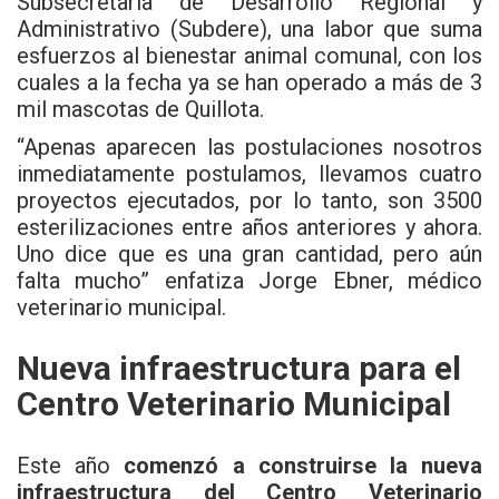
Subsecretaría de Desarrollo Regional y
Administrativo (Subdere), una labor que suma
esfuerzos al bienestar animal comunal, con los
cuales a la fecha ya se han operado a más de 3
mil mascotas de Quillota.
“Apenas aparecen las postulaciones nosotros
inmediatamente postulamos, llevamos cuatro
proyectos ejecutados, por lo tanto, son 3500
esterilizaciones entre años anteriores y ahora.
Uno dice que es una gran cantidad, pero aún
falta mucho” enfatiza Jorge Ebner, médico
veterinario municipal.
Nueva infraestructura para el
Centro Veterinario Municipal
Este año
comenzó a construirse la nueva
infraestructura del Centro Veterinario