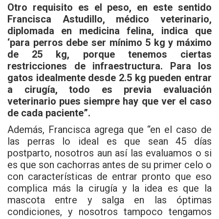
Otro requisito es el peso, en este sentido
Francisca Astudillo, médico veterinario,
diplomada en medicina felina, indica que
‘para perros debe ser mínimo 5 kg y máximo
de 25 kg, porque tenemos ciertas
restricciones de infraestructura. Para los
gatos idealmente desde 2.5 kg pueden entrar
a cirugía, todo es previa evaluación
veterinario pues siempre hay que ver el caso
de cada paciente”.
Además, Francisca agrega que “en el caso de
las perras lo ideal es que sean 45 días
postparto, nosotros aun así las evaluamos o si
es que son cachorras antes de su primer celo o
con características de entrar pronto que eso
complica más la cirugía y la idea es que la
mascota entre y salga en las óptimas
condiciones, y nosotros tampoco tengamos