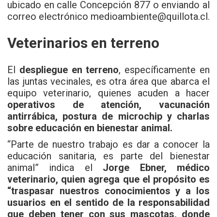
ubicado en calle Concepción 877 o enviando al
correo electrónico
medioambiente@quillota.cl
.
Veterinarios en terreno
El
despliegue en terreno
, específicamente en
las juntas vecinales, es otra área que abarca el
equipo veterinario, quienes acuden a hacer
operativos de atención, vacunación
antirrábica, postura de microchip y charlas
sobre educación en bienestar animal.
“Parte de nuestro trabajo es dar a conocer la
educación sanitaria, es parte del bienestar
animal” indica el
Jorge Ebner, médico
veterinario, quien agrega que el propósito es
“traspasar nuestros conocimientos y a los
usuarios en el sentido de la responsabilidad
que deben tener con sus mascotas, donde