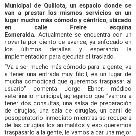
Municipal de Quillota, un espacio donde se
van a prestar los mismos servicios en un
lugar mucho más cómodo y céntrico, ubicado
en calle Freire esquina
Esmeralda.
Actualmente se encuentra con un
noventa por ciento de avance, ya enfocado en
los últimos detalles y esperando la
implementación para ejecutar el traslado.
“Va a ser mucho más cómodo para la gente, va
a tener una entrada muy fácil, es un lugar de
mucha comodidad que queremos traspasar al
usuario” comenta Jorge Ebner, médico
veterinario municipal, agregando que “vamos a
tener dos consultas, una salsa de preparación
de cirugías, una sala de cirugías, un canil de
posoperatorio inmediato mientras se recupera
de las cirugías los animalitos y eso queremos
traspasarlo a la gente, le vamos a dar una mejor