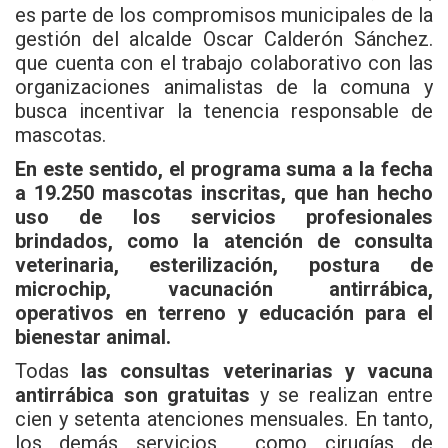
es parte de los compromisos
municipales
de la
gestión del alcalde Oscar Calderón Sánchez.
que cuenta con el trabajo colaborativo con las
organizaciones animalistas de la comuna y
busca incentivar la tenencia responsable de
mascotas.
En este sentido, el programa suma a la fecha
a 19.250 mascotas inscritas, que han hecho
uso de los servicios profesionales
brindados, como la atención de consulta
veterinaria, esterilización, postura de
microchip, vacunación antirrábica,
operativos en terreno y educación para el
bienestar animal.
Todas
las consultas veterinarias y vacuna
antirrábica son gratuitas
y se realizan entre
cien y setenta atenciones mensuales. En tanto,
los demás servicios, como cirugías de