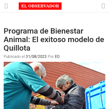
Programa de Bienestar
Animal: El exitoso modelo de
Quillota
Publicado el
31/08/2023
Por
EO