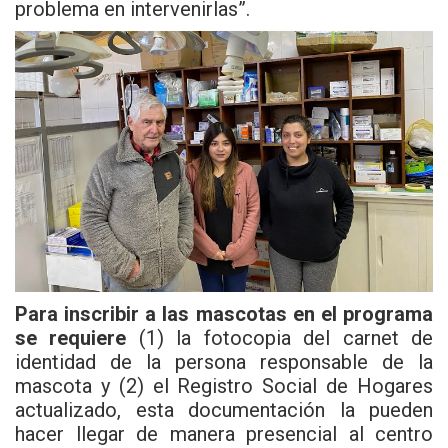
problema en intervenirlas”.
Para inscribir a las mascotas en el programa
se requiere
(1) la fotocopia del carnet de
identidad de la persona responsable de la
mascota y (2) el Registro Social de Hogares
actualizado, esta documentación la pueden
hacer llegar de manera presencial al centro