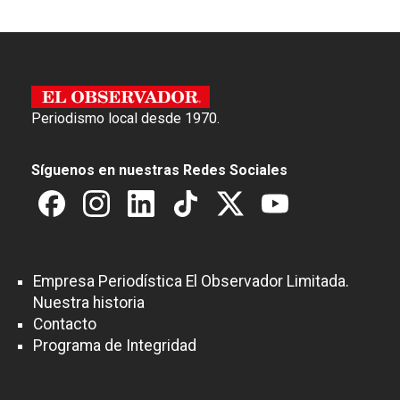
Periodismo local desde 1970.
Síguenos en nuestras Redes Sociales
Empresa Periodística El Observador Limitada.
Nuestra historia
Contacto
Programa de Integridad