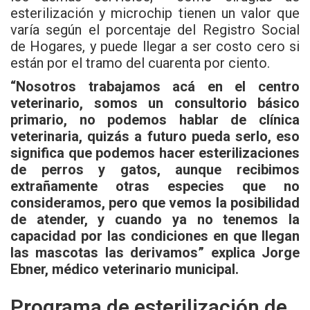
esterilización y microchip tienen un valor que
varía según el porcentaje del Registro Social
de Hogares, y puede llegar a ser costo cero si
están por el tramo del cuarenta por ciento.
“Nosotros trabajamos acá en el centro
veterinario, somos un consultorio básico
primario, no podemos hablar de clínica
veterinaria, quizás a futuro pueda serlo, eso
significa que podemos hacer esterilizaciones
de perros y gatos, aunque recibimos
extrañamente otras especies que no
consideramos, pero que vemos la posibilidad
de atender, y cuando ya no tenemos la
capacidad por las condiciones en que llegan
las mascotas las derivamos” explica Jorge
Ebner, médico veterinario municipal.
Programa de esterilización de