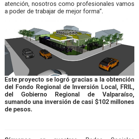
atención, nosotros como profesionales vamos
a poder de trabajar de mejor forma”.
Este proyecto se logró gracias a la obtención
del Fondo Regional de Inversión Local, FRIL,
del Gobierno Regional de Valparaíso,
sumando una inversión de casi $102 millones
de pesos.