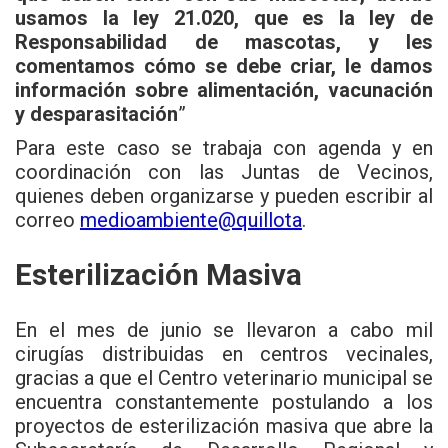
usamos la ley 21.020, que es la ley de
Responsabilidad de mascotas, y les
comentamos cómo se debe criar, le damos
información sobre alimentación, vacunación
y desparasitación
”
Para este caso se trabaja con agenda y en
coordinación con las Juntas de Vecinos,
quienes deben organizarse y pueden escribir al
correo
medioambiente@quillota
.
Esterilización Masiva
En el mes de junio se llevaron a cabo mil
cirugías distribuidas en centros vecinales,
gracias a que el Centro veterinario municipal se
encuentra constantemente postulando a los
proyectos de esterilización masiva que abre la