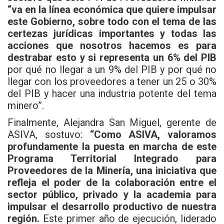
“va en la línea económica que quiere impulsar
este Gobierno, sobre todo con el tema de las
certezas jurídicas importantes y todas las
acciones que nosotros hacemos es para
destrabar esto y si representa un 6% del PIB
por qué no llegar a un 9% del PIB y por qué no
llegar con los proveedores a tener un 25 o 30%
del PIB y hacer una industria potente del tema
minero”.
Finalmente, Alejandra San Miguel, gerente de
ASIVA, sostuvo:
“Como ASIVA, valoramos
profundamente la puesta en marcha de este
Programa Territorial Integrado para
Proveedores de la Minería, una iniciativa que
refleja el poder de la colaboración entre el
sector público, privado y la academia para
impulsar el desarrollo productivo de nuestra
región.
Este primer año de ejecución, liderado