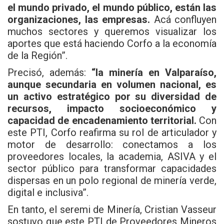
el mundo privado, el mundo público, están las
organizaciones, las empresas.
Acá confluyen
muchos sectores y queremos visualizar los
aportes que está haciendo Corfo a la economía
de la Región”.
Precisó, además:
“la minería en Valparaíso,
aunque secundaria en volumen nacional, es
un activo estratégico por su diversidad de
recursos, impacto socioeconómico y
capacidad de encadenamiento territorial.
Con
este PTI, Corfo reafirma su rol de articulador y
motor de desarrollo: conectamos a los
proveedores locales, la academia, ASIVA y el
sector público para transformar capacidades
dispersas en un polo regional de minería verde,
digital e inclusiva”.
En tanto, el seremi de Minería, Cristian Vasseur
sostuvo que este PTI de Proveedores Mineros