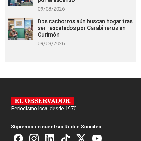
por el ascenso
09/08/2026
Dos cachorros aún buscan hogar tras
ser rescatados por Carabineros en
Curimón
09/08/2026
Periodismo local desde 1970.
Síguenos en nuestras Redes Sociales