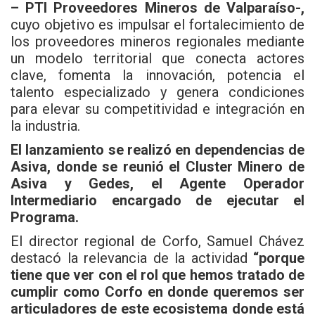
– PTI Proveedores Mineros de Valparaíso-,
cuyo objetivo es impulsar el fortalecimiento de
los proveedores mineros regionales mediante
un modelo territorial que conecta actores
clave, fomenta la innovación, potencia el
talento especializado y genera condiciones
para elevar su competitividad e integración en
la industria.
El lanzamiento se realizó en dependencias de
Asiva, donde se reunió el Cluster Minero de
Asiva y Gedes, el Agente Operador
Intermediario encargado de ejecutar el
Programa.
El director regional de Corfo, Samuel Chávez
destacó la relevancia de la actividad
“porque
tiene que ver con el rol que hemos tratado de
cumplir como Corfo en donde queremos ser
articuladores de este ecosistema donde está