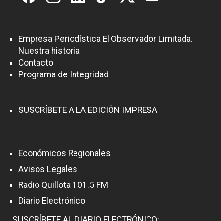
Empresa Periodística El Observador Limitada.
Nuestra historia
Contacto
Programa de Integridad
SUSCRÍBETE A LA EDICIÓN IMPRESA
Económicos Regionales
Avisos Legales
Radio Quillota 101.5 FM
Diario Electrónico
SUSCRÍBETE AL DIARIO ELECTRÓNICO: