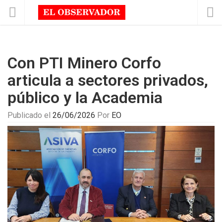
Con PTI Minero Corfo
articula a sectores privados,
público y la Academia
Publicado el
26/06/2026
Por
EO