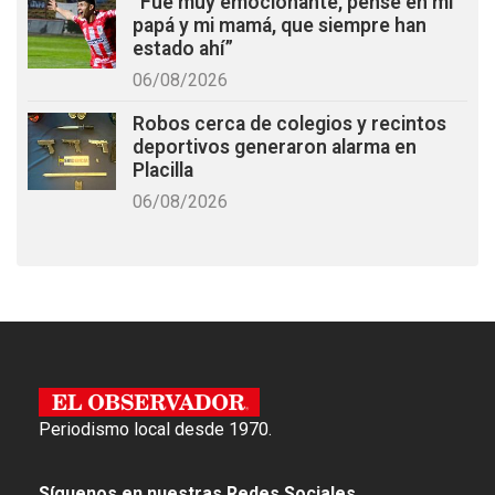
“Fue muy emocionante, pensé en mi
papá y mi mamá, que siempre han
estado ahí”
06/08/2026
Robos cerca de colegios y recintos
deportivos generaron alarma en
Placilla
06/08/2026
Periodismo local desde 1970.
Síguenos en nuestras Redes Sociales