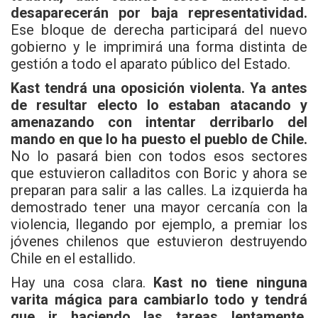
desaparecerán por baja representatividad.
Ese bloque de derecha participará del nuevo
gobierno y le imprimirá una forma distinta de
gestión a todo el aparato público del Estado.
Kast tendrá una oposición violenta. Ya antes
de resultar electo lo estaban atacando y
amenazando con intentar derribarlo del
mando en que lo ha puesto el pueblo de Chile.
No lo pasará bien con todos esos sectores
que estuvieron calladitos con Boric y ahora se
preparan para salir a las calles. La izquierda ha
demostrado tener una mayor cercanía con la
violencia, llegando por ejemplo, a premiar los
jóvenes chilenos que estuvieron destruyendo
Chile en el estallido.
Hay una cosa clara.
Kast no tiene ninguna
varita mágica para cambiarlo todo y tendrá
que ir haciendo las tareas lentamente.