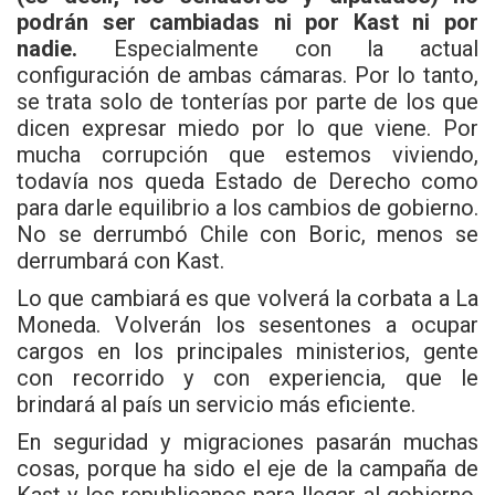
podrán ser cambiadas ni por Kast ni por
nadie.
Especialmente con la actual
configuración de ambas cámaras. Por lo tanto,
se trata solo de tonterías por parte de los que
dicen expresar miedo por lo que viene. Por
mucha corrupción que estemos viviendo,
todavía nos queda Estado de Derecho como
para darle equilibrio a los cambios de gobierno.
No se derrumbó Chile con Boric, menos se
derrumbará con Kast.
Lo que cambiará es que volverá la corbata a La
Moneda. Volverán los sesentones a ocupar
cargos en los principales ministerios, gente
con recorrido y con experiencia, que le
brindará al país un servicio más eficiente.
En seguridad y migraciones pasarán muchas
cosas, porque ha sido el eje de la campaña de