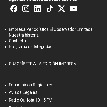
Empresa Periodística El Observador Limitada.
Nuestra historia
Contacto
Programa de Integridad
SUSCRÍBETE A LA EDICIÓN IMPRESA
Económicos Regionales
Avisos Legales
Radio Quillota 101.5 FM