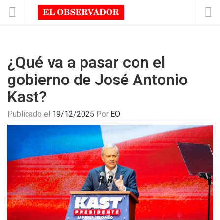
¿Qué va a pasar con el
gobierno de José Antonio
Kast?
Publicado el
19/12/2025
Por
EO