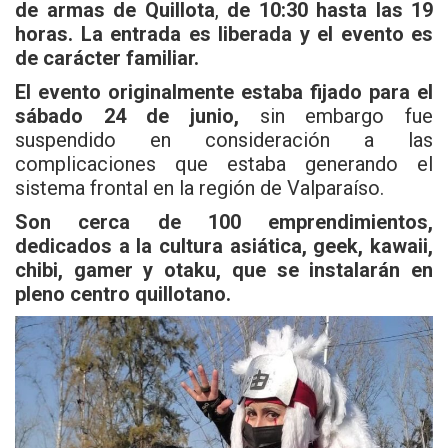
de armas de Quillota
,
de 10:30 hasta las 19
horas. La entrada es liberada y el evento es
de carácter familiar.
El evento originalmente estaba fijado para el
sábado 24 de junio,
sin embargo fue
suspendido en consideración a las
complicaciones que estaba generando el
sistema frontal en la región de Valparaíso.
Son cerca de 100 emprendimientos,
dedicados a la cultura asiática, geek, kawaii,
chibi, gamer y otaku, que se instalarán en
pleno centro quillotano.