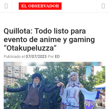
Quillota: Todo listo para
evento de anime y gaming
“Otakupeluzza”
Publicado el
07/07/2023
Por
EO