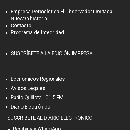
Empresa Periodística El Observador Limitada.
Nuestra historia
Contacto
Programa de Integridad
SUSCRÍBETE A LA EDICIÓN IMPRESA
Económicos Regionales
Avisos Legales
Radio Quillota 101.5 FM
Diario Electrónico
SUSCRÍBETE AL DIARIO ELECTRÓNICO:
Recibir vía WhatsApp