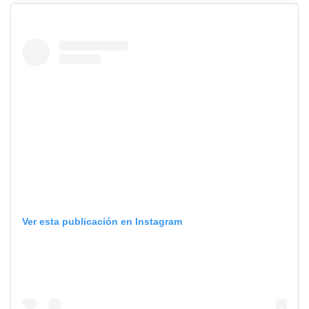
Ver esta publicación en Instagram