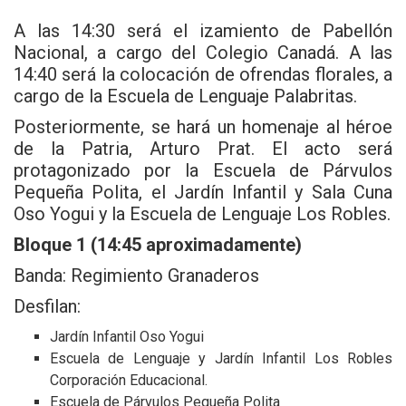
A las 14:30 será el izamiento de Pabellón
Nacional, a cargo del Colegio Canadá. A las
14:40 será la colocación de ofrendas florales, a
cargo de la Escuela de Lenguaje Palabritas.
Posteriormente, se hará un homenaje al héroe
de la Patria, Arturo Prat. El acto será
protagonizado por la Escuela de Párvulos
Pequeña Polita, el Jardín Infantil y Sala Cuna
Oso Yogui y la Escuela de Lenguaje Los Robles.
Bloque 1 (14:45 aproximadamente)
Banda: Regimiento Granaderos
Desfilan:
Jardín Infantil Oso Yogui
Escuela de Lenguaje y Jardín Infantil Los Robles
Corporación Educacional.
Escuela de Párvulos Pequeña Polita