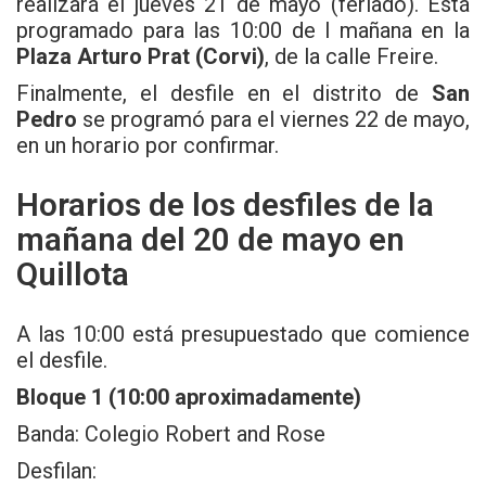
realizará el jueves 21 de mayo (feriado). Está
programado para las 10:00 de l mañana en la
Plaza Arturo Prat (Corvi)
, de la calle Freire.
Finalmente, el desfile en el distrito de
San
Pedro
se programó para el viernes 22 de mayo,
en un horario por confirmar.
Horarios de los desfiles de la
mañana del 20 de mayo en
Quillota
A las 10:00 está presupuestado que comience
el desfile.
Bloque 1 (10:00 aproximadamente)
Banda: Colegio Robert and Rose
Desfilan: