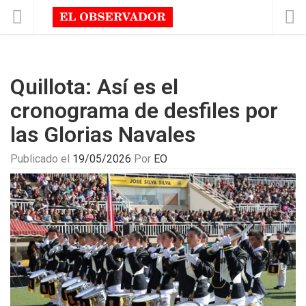
Quillota: Así es el
cronograma de desfiles por
las Glorias Navales
Publicado el
19/05/2026
Por
EO