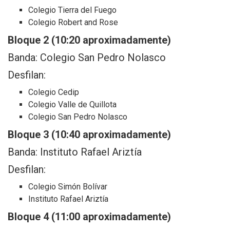
Colegio Tierra del Fuego
Colegio Robert and Rose
Bloque 2 (10:20 aproximadamente)
Banda: Colegio San Pedro Nolasco
Desfilan:
Colegio Cedip
Colegio Valle de Quillota
Colegio San Pedro Nolasco
Bloque 3 (10:40 aproximadamente)
Banda: Instituto Rafael Ariztía
Desfilan:
Colegio Simón Bolívar
Instituto Rafael Ariztía
Bloque 4 (11:00 aproximadamente)