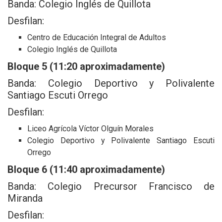
Banda: Colegio Inglés de Quillota
Desfilan:
Centro de Educación Integral de Adultos
Colegio Inglés de Quillota
Bloque 5 (11:20 aproximadamente)
Banda: Colegio Deportivo y Polivalente
Santiago Escuti Orrego
Desfilan:
Liceo Agrícola Víctor Olguín Morales
Colegio Deportivo y Polivalente Santiago Escuti
Orrego
Bloque 6 (11:40 aproximadamente)
Banda: Colegio Precursor Francisco de
Miranda
Desfilan: