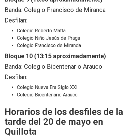
Banda: Colegio Francisco de Miranda
Desfilan:
Colegio Roberto Matta
Colegio Niño Jesús de Praga
Colegio Francisco de Miranda
Bloque 10 (13:15 aproximadamente)
Banda: Colegio Bicentenario Arauco
Desfilan:
Colegio Nueva Era Siglo XXI
Colegio Bicentenario Arauco.
Horarios de los desfiles de la
tarde del 20 de mayo en
Quillota