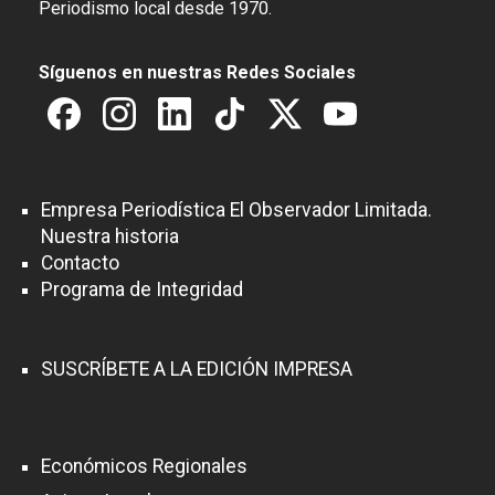
Periodismo local desde 1970.
Síguenos en nuestras Redes Sociales
Empresa Periodística El Observador Limitada.
Nuestra historia
Contacto
Programa de Integridad
SUSCRÍBETE A LA EDICIÓN IMPRESA
Económicos Regionales