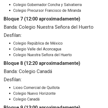
Colegio Gobernador Concha y Salvatierra
Colegio Precursor Francisco de Miranda
Bloque 7 (12:00 aproximadamente)
Banda: Colegio Nuestra Señora del Huerto
Desfilan:
Colegio República de México
Colegio Valle del Aconcagua
Colegio Nuestra Señora del Huerto
Bloque 8 (12:20 aproximadamente)
Banda: Colegio Canadá
Desfilan:
Liceo Comercial de Quillota
Colegio Nuevo Horizonte
Colegio Canadá
Bloque 9 (13:00 aproximadamente)