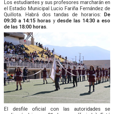
Los estudiantes y sus profesores marcharán en
el Estadio Municipal Lucio Fariña Fernández de
Quillota. Habrá dos tandas de horarios:
De
09:30 a 14:15 horas
y
desde las 14:30 a eso
de las 18:00 horas
.
El desfile oficial con las autoridades se