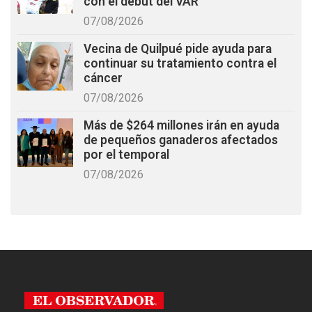
con el debut del VAR
07/08/2026
Vecina de Quilpué pide ayuda para
continuar su tratamiento contra el
cáncer
07/08/2026
Más de $264 millones irán en ayuda
de pequeños ganaderos afectados
por el temporal
07/08/2026