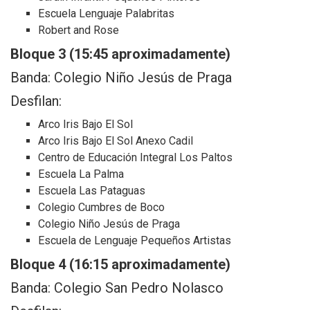
Escuela Lenguaje Palabritas
Robert and Rose
Bloque 3 (15:45 aproximadamente)
Banda: Colegio Niño Jesús de Praga
Desfilan:
Arco Iris Bajo El Sol
Arco Iris Bajo El Sol Anexo Cadil
Centro de Educación Integral Los Paltos
Escuela La Palma
Escuela Las Pataguas
Colegio Cumbres de Boco
Colegio Niño Jesús de Praga
Escuela de Lenguaje Pequeños Artistas
Bloque 4 (16:15 aproximadamente)
Banda: Colegio San Pedro Nolasco