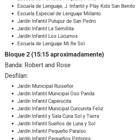
Escuela de Lenguaje, J. Infantil y Play Kids San Benito
Escuela Especial de Lenguaje Millantú
Jardín Infantil Putupur de San Pedro
Jardín Infantil La Semillita
Jardín Infantil Los Lúcumos
Escuela de Lenguaje Mi Re Sol
Bloque 2 (15:15 aproximadamente)
Banda: Robert and Rose
Desfilan:
Jardín Municipal Ruiseñor
Jardín Infantil Municipal Oso Panda
Jardín Infantil Caperucita
Jardín Infantil Municipal Cuncunita Feliz
Jardín Infantil y Sala Cuna Sol y Tierra
Jardín Infantil Sueños de Luna y Sol
Jardín Infantil Pequeño Paraíso
Jardín Infantil Pequeños Pintores