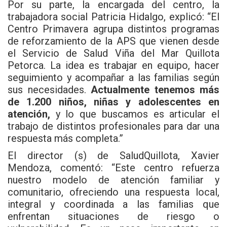
Por su parte, la encargada del centro, la
trabajadora social Patricia Hidalgo, explicó: “El
Centro Primavera agrupa distintos programas
de reforzamiento de la APS que vienen desde
el Servicio de Salud Viña del Mar Quillota
Petorca. La idea es trabajar en equipo, hacer
seguimiento y acompañar a las familias según
sus necesidades.
Actualmente tenemos más
de 1.200 niños, niñas y adolescentes en
atención,
y lo que buscamos es articular el
trabajo de distintos profesionales para dar una
respuesta más completa.”
El director (s) de SaludQuillota, Xavier
Mendoza, comentó: “Este centro refuerza
nuestro modelo de atención familiar y
comunitario, ofreciendo una respuesta local,
integral y coordinada a las familias que
enfrentan situaciones de riesgo o