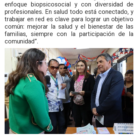
enfoque biopsicosocial y con diversidad de
profesionales. En salud todo está conectado, y
trabajar en red es clave para lograr un objetivo
común: mejorar la salud y el bienestar de las
familias, siempre con la participación de la
comunidad”.