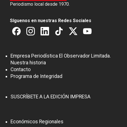
Periodismo local desde 1970.
Síguenos en nuestras Redes Sociales
Empresa Periodística El Observador Limitada.
Nuestra historia
Contacto
Programa de Integridad
SUSCRÍBETE A LA EDICIÓN IMPRESA
Económicos Regionales