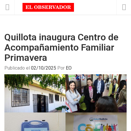
Quillota inaugura Centro de
Acompañamiento Familiar
Primavera
Publicado el
02/10/2025
Por
EO