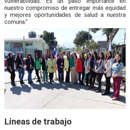
vulnerabilidad. Es un paso importante en
nuestro compromiso de entregar más equidad
y mejores oportunidades de salud a nuestra
comuna.”
Líneas de trabajo