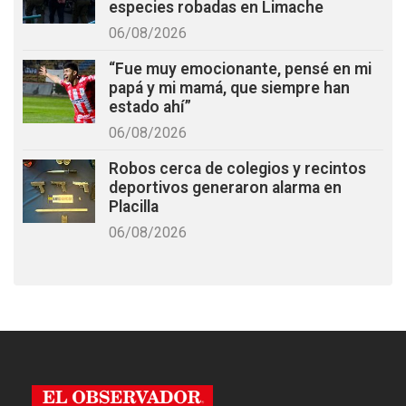
especies robadas en Limache
06/08/2026
“Fue muy emocionante, pensé en mi
papá y mi mamá, que siempre han
estado ahí”
06/08/2026
Robos cerca de colegios y recintos
deportivos generaron alarma en
Placilla
06/08/2026