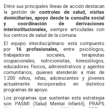
Entre sus principales líneas de acción destacan
la gestión de
controles de salud, visitas
domiciliarias, apoyo desde la consulta social
y coordinación de derivaciones
interinstitucionales,
siempre articuladas con
los centros de salud de la comuna.
El equipo interdisciplinario está compuesto
por
16 profesionales,
entre psicólogos,
trabajadoras sociales, terapeutas
ocupacionales, nutricionistas, kinesiólogos,
educadores físicos, administrativos y agentes
comunitarios, quienes atenderán a más de
1.200 niños, niñas, adolescentes y jóvenes
actualmente incorporados en distintos
programas de apoyo.
Los programas que sustentan esta estrategia
son PASMI (Salud Mental Infantil), PRAPS