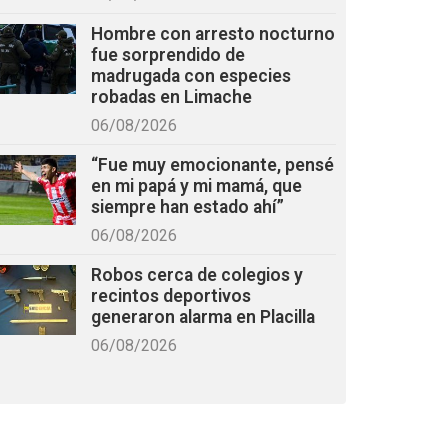
Hombre con arresto nocturno
fue sorprendido de
madrugada con especies
robadas en Limache
06/08/2026
“Fue muy emocionante, pensé
en mi papá y mi mamá, que
siempre han estado ahí”
06/08/2026
Robos cerca de colegios y
recintos deportivos
generaron alarma en Placilla
06/08/2026