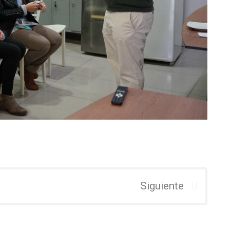
Siguiente