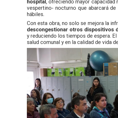
hospital
, ofreciendo mayor capacidad r
vespertino- nocturno que abarcará de 
hábiles.
Con esta obra, no solo se mejora la infr
descongestionar otros dispositivos 
y reduciendo los tiempos de espera. El
salud comunal y en la calidad de vida de