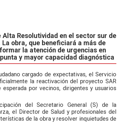
 Alta Resolutividad en el sector sur de
 La obra, que beneficiará a más de
formar la atención de urgencias en
 punta y mayor capacidad diagnóstica
iudadano cargado de expectativas, el Servicio
oficialmente la reactivación del proyecto SAR
e esperada por vecinos, dirigentes y usuarios
cipación del Secretario General (S) de la
rza, el Director de Salud y profesionales del
erísticas de la obra y resolver inquietudes de