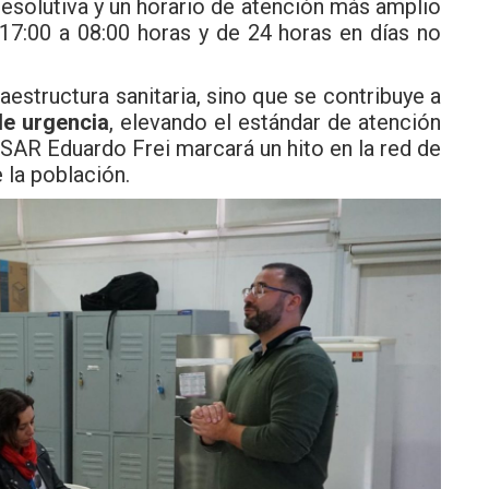
esolutiva y un horario de atención más amplio
17:00 a 08:00 horas y de 24 horas en días no
aestructura sanitaria, sino que se contribuye a
de urgencia
, elevando el estándar de atención
 SAR Eduardo Frei marcará un hito en la red de
 la población.