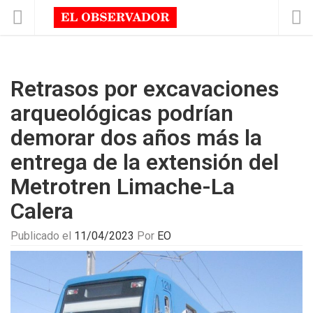
Retrasos por excavaciones
arqueológicas podrían
demorar dos años más la
entrega de la extensión del
Metrotren Limache-La
Calera
Publicado el
11/04/2023
Por
EO