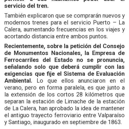
servicio del tren.
También explicaron que se comprarán nuevos y
modernos trenes para el servicio Puerto – La
Calera, aumentando frecuencias en los viajes y
acortando distancia entre ambos puntos.
Recientemente, sobre la petición del Consejo
de Monumentos Nacionales, la Empresa de
Ferrocarriles del Estado no se pronuncia,
señalando solo que deberá cumplir con las
exigencias que fije el Sistema de Evaluación
Ambiental.
Lo que ellos anunciaron en el
verano, pero en forma paralela, es que junto a
la extensión de los cortos 28 kilómetros que
separan la estación de Limache de la estación
de La Calera, han aprobado la idea de mantener
el antiguo trayecto ferroviario entre Valparaíso
y Santiago, inaugurado en septiembre de 1863.