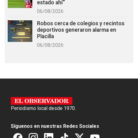
estado ahí”
06/08/2026
Robos cerca de colegios y recintos
deportivos generaron alarma en
Placilla
06/08/2026
Periodismo local desde 1970.
Síguenos en nuestras Redes Sociales