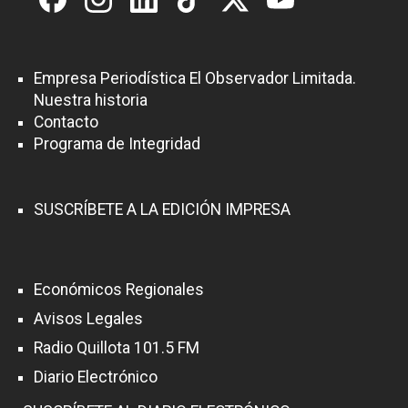
Empresa Periodística El Observador Limitada.
Nuestra historia
Contacto
Programa de Integridad
SUSCRÍBETE A LA EDICIÓN IMPRESA
Económicos Regionales
Avisos Legales
Radio Quillota 101.5 FM
Diario Electrónico