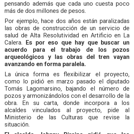
pensando además que cada uno cuesta poco
más de dos millones de pesos.
Por ejemplo, hace dos años están paralizadas
las obras de construcción de un servicio de
salud de Alta Resolutividad en Artificio en La
Calera.
Es por eso que hay que buscar un
acuerdo para el trabajo de los pozos
arqueológicos y las obras del tren vayan
avanzando en forma paralela.
La única forma es flexibilizar el proyecto,
como lo pidió en marzo pasado el diputado
Tomás Lagomarsino, bajando el número de
pozos y armonizándolos con el desarrollo de la
obra. En su carta, donde incorpora a los
alcaldes vinculados al proyecto, pide al
Ministerio de las Culturas que revise la
situación.