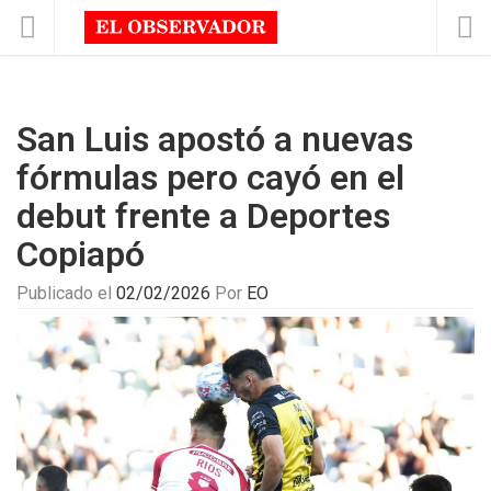
San Luis apostó a nuevas
fórmulas pero cayó en el
debut frente a Deportes
Copiapó
Publicado el
02/02/2026
Por
EO