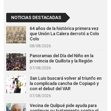
NOTICIAS DESTACADAS
64 años de la histórica primera vez
que Unión La Calera derrotó a Colo
Colo
08/08/2026
Panoramas del Día del Niño en la
provincia de Quillota y la Región
07/08/2026
San Luis buscará volver al triunfo en
la complicada cancha de Copiapó y
con el debut del VAR
07/08/2026
Vecina de Quilpué pide ayuda para
continuar su tratamiento contra el