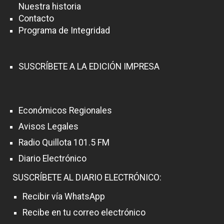
Nuestra historia
Contacto
Programa de Integridad
SUSCRÍBETE A LA EDICIÓN IMPRESA
Económicos Regionales
Avisos Legales
Radio Quillota 101.5 FM
Diario Electrónico
SUSCRÍBETE AL DIARIO ELECTRÓNICO:
Recibir vía WhatsApp
Recibe en tu correo electrónico