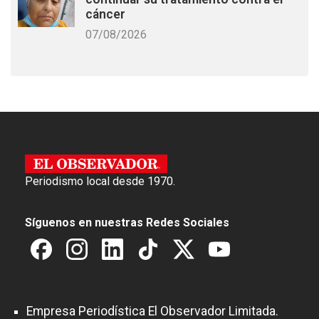
cáncer
07/08/2026
Periodismo local desde 1970.
Síguenos en nuestras Redes Sociales
Empresa Periodística El Observador Limitada.