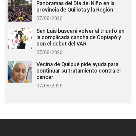
Panoramas del Día del Niño en la
provincia de Quillota y la Región
07/08/2026
San Luis buscará volver al triunfo en
la complicada cancha de Copiapó y
con el debut del VAR
07/08/2026
Vecina de Quilpué pide ayuda para
continuar su tratamiento contra el
cáncer
07/08/2026