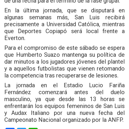
de una fecha para el término de la fase grupal.
En la última jornada, que se disputará en
algunas semanas más, San Luis recibirá
precisamente a Universidad Católica, mientras
que Deportes Copiapó será local frente a
Everton.
Para el compromiso de este sábado se espera
que Humberto Suazo mantenga su política de
dar minutos a los jugadores jóvenes del plantel
y a aquellos futbolistas que vienen retomando
la competencia tras recuperarse de lesiones.
La jornada en el Estadio Lucio Fariña
Fernández comenzará antes del duelo
masculino, ya que desde las 13 horas se
enfrentarán los equipos femeninos de San Luis
y Audax Italiano por una nueva fecha del
Campeonato Nacional organizado por la ANFP.