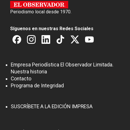
Periodismo local desde 1970.
Síguenos en nuestras Redes Sociales
Empresa Periodística El Observador Limitada.
Nuestra historia
Contacto
Programa de Integridad
SUSCRÍBETE A LA EDICIÓN IMPRESA