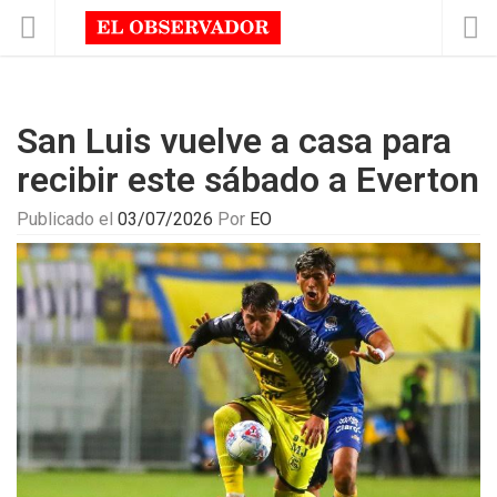
San Luis vuelve a casa para
recibir este sábado a Everton
Publicado el
03/07/2026
Por
EO