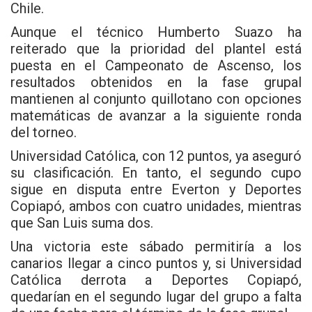
Chile.
Aunque el técnico Humberto Suazo ha
reiterado que la prioridad del plantel está
puesta en el Campeonato de Ascenso, los
resultados obtenidos en la fase grupal
mantienen al conjunto quillotano con opciones
matemáticas de avanzar a la siguiente ronda
del torneo.
Universidad Católica, con 12 puntos, ya aseguró
su clasificación. En tanto, el segundo cupo
sigue en disputa entre Everton y Deportes
Copiapó, ambos con cuatro unidades, mientras
que San Luis suma dos.
Una victoria este sábado permitiría a los
canarios llegar a cinco puntos y, si Universidad
Católica derrota a Deportes Copiapó,
quedarían en el segundo lugar del grupo a falta