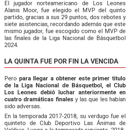
El jugador norteamericano de Los Leones
Alanis Moor, fue elegido el MVP del quinto
partido, gracias a sus 29 puntos, dos rebotes y
siete asistencias, recordando además que este
mismo jugador, fue escogido como el MVP de
las finales de la Liga Nacional de Básquetbol
2024.
LA QUINTA FUE POR FIN LA VENCIDA
Pero
para llegar a obtener este primer titulo
de la Liga Nacional de Básquetbol, el Club
Los Leones debió luchar anteriormente en
cuatro dramáticas finales
y las que les habían
sido adversas.
En la temporada 2017-2018, su verdugo fue el
quinteto de Club Deportivo Las Ánimas de