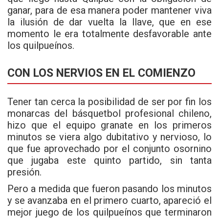
ganar, para de esa manera poder mantener viva
la ilusión de dar vuelta la llave, que en ese
momento le era totalmente desfavorable ante
los quilpueínos.
CON LOS NERVIOS EN EL COMIENZO
Tener tan cerca la posibilidad de ser por fin los
monarcas del básquetbol profesional chileno,
hizo que el equipo granate en los primeros
minutos se viera algo dubitativo y nervioso, lo
que fue aprovechado por el conjunto osornino
que jugaba este quinto partido, sin tanta
presión.
Pero a medida que fueron pasando los minutos
y se avanzaba en el primero cuarto, apareció el
mejor juego de los quilpueínos que terminaron