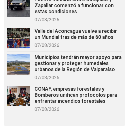
Zapallar comenzó a funcionar con
estas condiciones
07/08/2026
Valle del Aconcagua vuelve a recibir
un Mundial tras de más de 60 años
07/08/2026
Municipios tendrán mayor apoyo para
gestionar y proteger humedales
urbanos de la Región de Valparaíso
07/08/2026
CONAF, empresas forestales y
Bomberos unifican protocolos para
enfrentar incendios forestales
07/08/2026