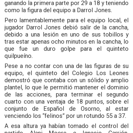
ganando la primera parte por 29 a 18 y teniendo
como la figura del equipo a Darrol Jones.
Pero lamentablemente para el equipo local, el
jugador Darrol Jones debió salir de la cancha,
debido a una lesión en uno de sus tobillos y
tras estar apenas ocho minutos en la cancha, lo
que fue un duro golpe para el quinteto
quilpueíno.
Pese a no contar con una de las figuras de su
equipo, el quinteto del Colegio Los Leones
demostró que contaba con un sólido y amplio
plantel, lo que le permitió mantener el dominio
de las acciones, para terminar el segundo
cuarto con una ventaja de 18 puntos, sobre el
conjunto de Español de Osorno, al estar
venciendo los “felinos” por un rotundo 55 a 37.
A esa altura ya habían tomado el control del
partido Alani Moore e Ignacio Carrión,