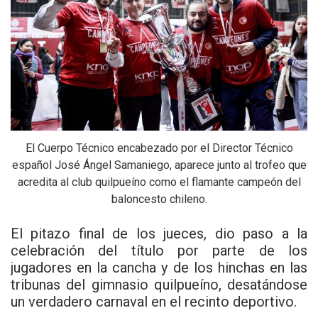
El Cuerpo Técnico encabezado por el Director Técnico
español José Ángel Samaniego, aparece junto al trofeo que
acredita al club quilpueíno como el flamante campeón del
baloncesto chileno.
El pitazo final de los jueces, dio paso a la
celebración del título por parte de los
jugadores en la cancha y de los hinchas en las
tribunas del gimnasio quilpueíno, desatándose
un verdadero carnaval en el recinto deportivo.