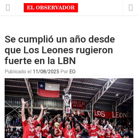
Se cumplió un año desde
que Los Leones rugieron
fuerte en la LBN
Publicado el
11/08/2025
Por
EO