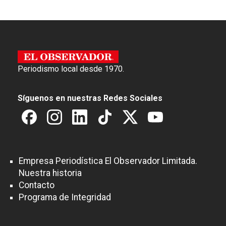
Periodismo local desde 1970.
Síguenos en nuestras Redes Sociales
Empresa Periodística El Observador Limitada.
Nuestra historia
Contacto
Programa de Integridad