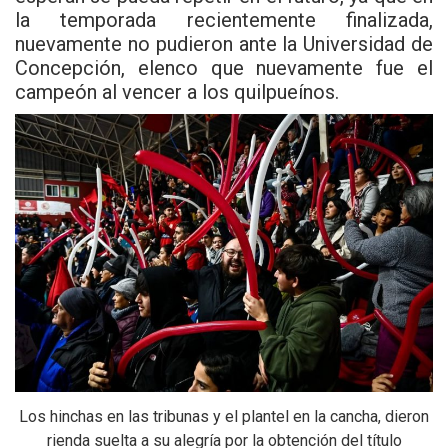
la temporada recientemente finalizada,
nuevamente no pudieron ante la Universidad de
Concepción, elenco que nuevamente fue el
campeón al vencer a los quilpueínos.
Los hinchas en las tribunas y el plantel en la cancha, dieron
rienda suelta a su alegría por la obtención del título