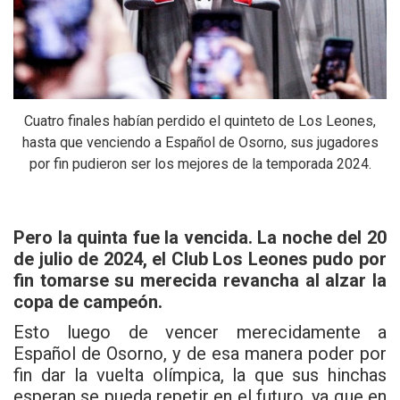
Cuatro finales habían perdido el quinteto de Los Leones,
hasta que venciendo a Español de Osorno, sus jugadores
por fin pudieron ser los mejores de la temporada 2024.
Pero la quinta fue la vencida. La noche del 20
de julio de 2024, el Club Los Leones pudo por
fin tomarse su merecida revancha al alzar la
copa de campeón.
Esto luego de vencer merecidamente a
Español de Osorno, y de esa manera poder por
fin dar la vuelta olímpica, la que sus hinchas
esperan se pueda repetir en el futuro, ya que en