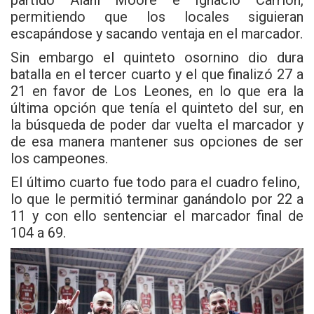
permitiendo que los locales siguieran
escapándose y sacando ventaja en el marcador.
Sin embargo el quinteto osornino dio dura
batalla en el tercer cuarto y el que finalizó 27 a
21 en favor de Los Leones, en lo que era la
última opción que tenía el quinteto del sur, en
la búsqueda de poder dar vuelta el marcador y
de esa manera mantener sus opciones de ser
los campeones.
El último cuarto fue todo para el cuadro felino,
lo que le permitió terminar ganándolo por 22 a
11 y con ello sentenciar el marcador final de
104 a 69.