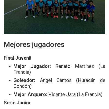
Mejores jugadores
Final Juvenil
Mejor Jugador:
Renato Martínez (La
Francia)
Goleador:
Ángel Cantos (Huracán de
Concón)
Mejor Arquero:
Vicente Jara (La Francia)
Serie Junior