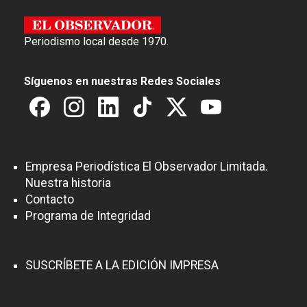
Periodismo local desde 1970.
Síguenos en nuestras Redes Sociales
Empresa Periodística El Observador Limitada.
Nuestra historia
Contacto
Programa de Integridad
SUSCRÍBETE A LA EDICIÓN IMPRESA