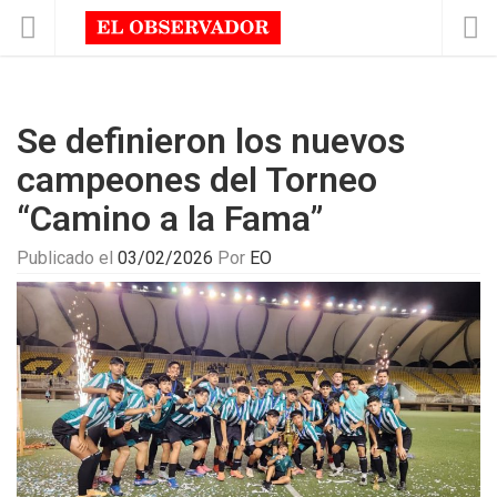
Se definieron los nuevos
campeones del Torneo
“Camino a la Fama”
Publicado el
03/02/2026
Por
EO