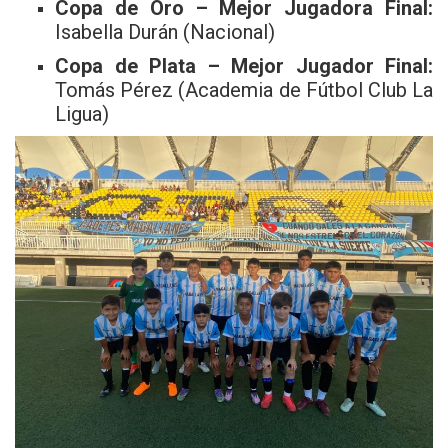
Copa de Oro – Mejor Jugadora Final:
Isabella Durán (Nacional)
Copa de Plata – Mejor Jugador Final:
Tomás Pérez (Academia de Fútbol Club La
Ligua)