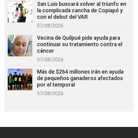
San Luis buscará volver al triunfo en
la complicada cancha de Copiapó y
con el debut del VAR
07/08/2026
Vecina de Quilpué pide ayuda para
continuar su tratamiento contra el
cáncer
07/08/2026
Más de $264 millones irán en ayuda
de pequeños ganaderos afectados
por el temporal
07/08/2026