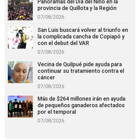
Panoramas del Día del Niño en la
provincia de Quillota y la Región
07/08/2026
San Luis buscará volver al triunfo en
la complicada cancha de Copiapó y
con el debut del VAR
07/08/2026
Vecina de Quilpué pide ayuda para
continuar su tratamiento contra el
cáncer
07/08/2026
Más de $264 millones irán en ayuda
de pequeños ganaderos afectados
por el temporal
07/08/2026