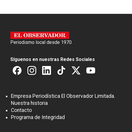
Periodismo local desde 1970.
Síguenos en nuestras Redes Sociales
Empresa Periodística El Observador Limitada.
Nuestra historia
Contacto
Programa de Integridad