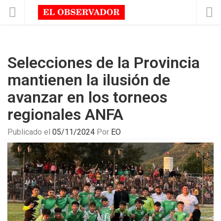
Selecciones de la Provincia
mantienen la ilusión de
avanzar en los torneos
regionales ANFA
Publicado el
05/11/2024
Por
EO