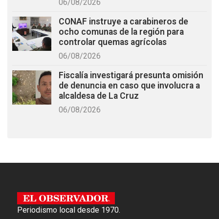
06/08/2026
CONAF instruye a carabineros de
ocho comunas de la región para
controlar quemas agrícolas
06/08/2026
Fiscalía investigará presunta omisión
de denuncia en caso que involucra a
alcaldesa de La Cruz
06/08/2026
Periodismo local desde 1970.