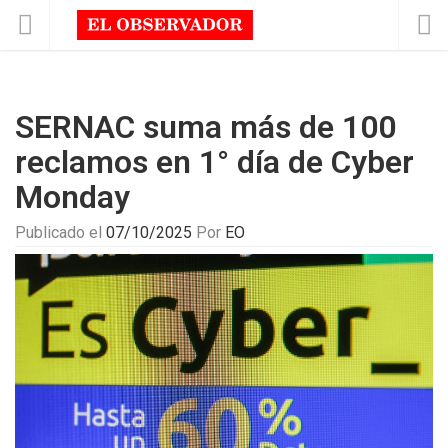
SERNAC suma más de 100
reclamos en 1° día de Cyber
Monday
Publicado el
07/10/2025
Por
EO