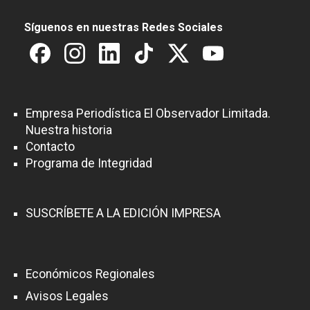
Síguenos en nuestras Redes Sociales
Empresa Periodística El Observador Limitada.
Nuestra historia
Contacto
Programa de Integridad
SUSCRÍBETE A LA EDICIÓN IMPRESA
Económicos Regionales
Avisos Legales