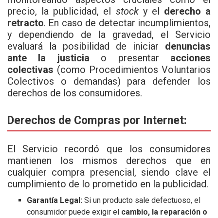
precio, la publicidad, el
stock
y el
derecho a
retracto
. En caso de detectar incumplimientos,
y dependiendo de la gravedad, el Servicio
evaluará la posibilidad de iniciar
denuncias
ante la justicia
o presentar
acciones
colectivas
(como Procedimientos Voluntarios
Colectivos o demandas) para defender los
derechos de los consumidores.
Derechos de Compras por Internet:
El Servicio recordó que los consumidores
mantienen los mismos derechos que en
cualquier compra presencial, siendo clave el
cumplimiento de lo prometido en la publicidad.
Garantía Legal:
Si un producto sale defectuoso, el
consumidor puede exigir el
cambio, la reparación o