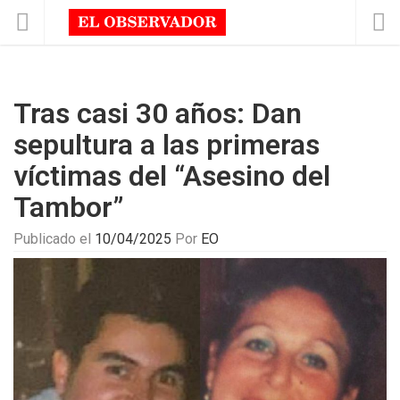
Tras casi 30 años: Dan
sepultura a las primeras
víctimas del “Asesino del
Tambor”
Publicado el
10/04/2025
Por
EO