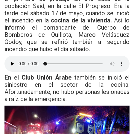
población Said, en la calle El Progreso. Era la
tarde del sábado 17 de mayo, cuando se inició
el incendio en la
cocina de la vivienda.
Así lo
informó el comandante del Cuerpo de
Bomberos de Quillota, Marco Velásquez
Godoy, que se refirió también al segundo
incendio que hubo el día sábado.
En el
Club Unión Árabe
también se inició el
siniestro en el sector de la cocina.
Afortunadamente, no hubo personas lesionadas
a raíz de la emergencia.