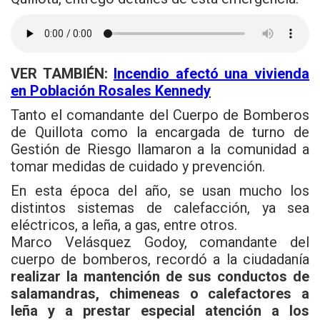
VER TAMBIÉN:
Incendio afectó una vivienda
en Población Rosales Kennedy
Tanto el comandante del Cuerpo de Bomberos
de Quillota como la encargada de turno de
Gestión de Riesgo llamaron a la comunidad a
tomar medidas de cuidado y prevención.
En esta época del año, se usan mucho los
distintos sistemas de calefacción, ya sea
eléctricos, a leña, a gas, entre otros.
Marco Velásquez Godoy, comandante del
cuerpo de bomberos, recordó a la ciudadanía
realizar la mantención de sus conductos de
salamandras, chimeneas o calefactores a
leña
y a prestar especial atención a los