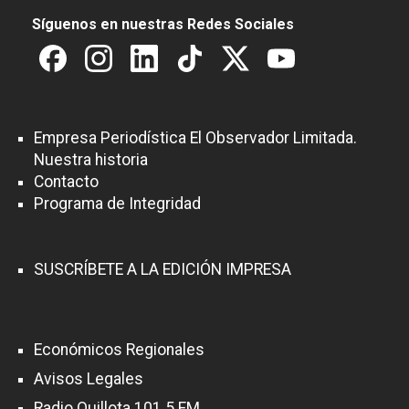
Síguenos en nuestras Redes Sociales
Empresa Periodística El Observador Limitada.
Nuestra historia
Contacto
Programa de Integridad
SUSCRÍBETE A LA EDICIÓN IMPRESA
Económicos Regionales
Avisos Legales
Radio Quillota 101.5 FM