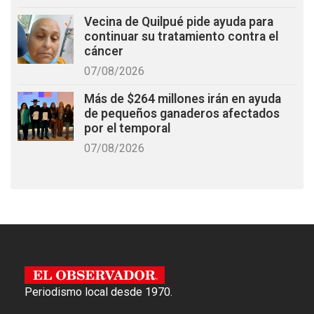
Vecina de Quilpué pide ayuda para
continuar su tratamiento contra el
cáncer
07/08/2026
Más de $264 millones irán en ayuda
de pequeños ganaderos afectados
por el temporal
07/08/2026
Periodismo local desde 1970.