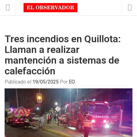
Tres incendios en Quillota:
Llaman a realizar
mantención a sistemas de
calefacción
Publicado el
19/05/2025
Por
EO