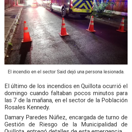
El incendio en el sector Said dejó una persona lesionada.
El último de los incendios en Quillota ocurrió el
domingo cuando faltaban pocos minutos para
las 7 de la mañana, en el sector de la Población
Rosales Kennedy.
Damary Paredes Núñez, encargada de turno de
Gestión de Riesgo de la Municipalidad de
Quillota, entregó detalles de esta emergencia.