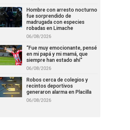
Hombre con arresto nocturno
fue sorprendido de
madrugada con especies
robadas en Limache
06/08/2026
“Fue muy emocionante, pensé
en mi papá y mi mamá, que
siempre han estado ahí”
06/08/2026
Robos cerca de colegios y
recintos deportivos
generaron alarma en Placilla
06/08/2026