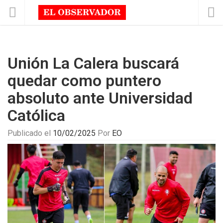
Unión La Calera buscará
quedar como puntero
absoluto ante Universidad
Católica
Publicado el
10/02/2025
Por
EO