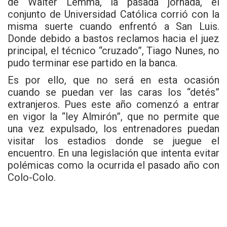
de Walter Lemma, la pasada jornada, el
conjunto de Universidad Católica corrió con la
misma suerte cuando enfrentó a San Luis.
Donde debido a bastos reclamos hacia el juez
principal, el técnico “cruzado”, Tiago Nunes, no
pudo terminar ese partido en la banca.
Es por ello, que no será en esta ocasión
cuando se puedan ver las caras los “detés”
extranjeros. Pues este año comenzó a entrar
en vigor la “ley Almirón”, que no permite que
una vez expulsado, los entrenadores puedan
visitar los estadios donde se juegue el
encuentro. En una legislación que intenta evitar
polémicas como la ocurrida el pasado año con
Colo-Colo.