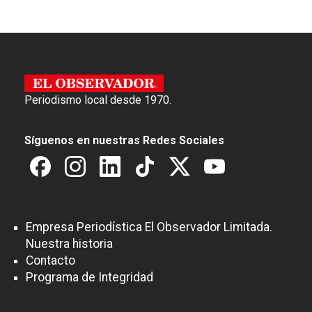
Periodismo local desde 1970.
Síguenos en nuestras Redes Sociales
Empresa Periodística El Observador Limitada.
Nuestra historia
Contacto
Programa de Integridad