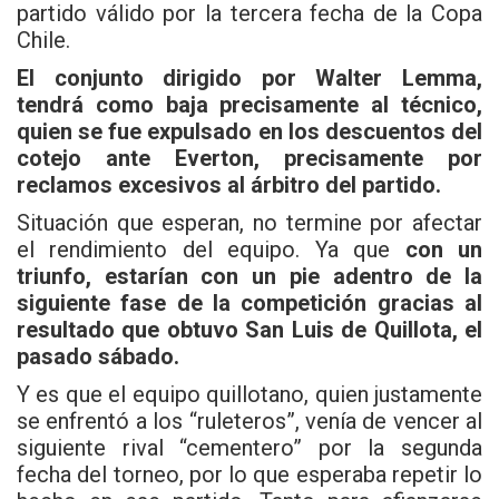
partido válido por la tercera fecha de la Copa
Chile.
El conjunto dirigido por Walter Lemma,
tendrá como baja precisamente al técnico,
quien se fue expulsado en los descuentos del
cotejo ante Everton, precisamente por
reclamos excesivos al árbitro del partido.
Situación que esperan, no termine por afectar
el rendimiento del equipo. Ya que
con un
triunfo, estarían con un pie adentro de la
siguiente fase de la competición gracias al
resultado que obtuvo San Luis de Quillota, el
pasado sábado.
Y es que el equipo quillotano, quien justamente
se enfrentó a los “ruleteros”, venía de vencer al
siguiente rival “cementero” por la segunda
fecha del torneo, por lo que esperaba repetir lo