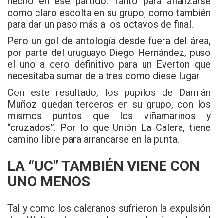
hecho en ese partido. Tanto para afianzarse
como claro escolta en su grupo, como también
para dar un paso más a los octavos de final.
Pero un gol de antología desde fuera del área,
por parte del uruguayo Diego Hernández, puso
el uno a cero definitivo para un Everton que
necesitaba sumar de a tres como diese lugar.
Con este resultado, los pupilos de Damián
Muñoz quedan terceros en su grupo, con los
mismos puntos que los viñamarinos y
“cruzados”. Por lo que Unión La Calera, tiene
camino libre para arrancarse en la punta.
LA “UC” TAMBIÉN VIENE CON
UNO MENOS
Tal y como los caleranos sufrieron la expulsión