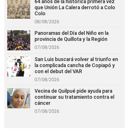
64 años de la histórica primera vez
que Unión La Calera derrotó a Colo
Colo
08/08/2026
Panoramas del Día del Niño en la
provincia de Quillota y la Región
07/08/2026
San Luis buscará volver al triunfo en
la complicada cancha de Copiapó y
con el debut del VAR
07/08/2026
Vecina de Quilpué pide ayuda para
continuar su tratamiento contra el
cáncer
07/08/2026