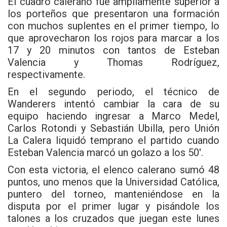
El cuadro calerano fue ampliamente superior a
los porteños que presentaron una formación
con muchos suplentes en el primer tiempo, lo
que aprovecharon los rojos para marcar a los
17 y 20 minutos con tantos de Esteban
Valencia y Thomas Rodríguez,
respectivamente.
En el segundo periodo, el técnico de
Wanderers intentó cambiar la cara de su
equipo haciendo ingresar a Marco Medel,
Carlos Rotondi y Sebastián Ubilla, pero Unión
La Calera liquidó temprano el partido cuando
Esteban Valencia marcó un golazo a los 50′.
Con esta victoria, el elenco calerano sumó 48
puntos, uno menos que la Universidad Católica,
puntero del torneo, manteniéndose en la
disputa por el primer lugar y pisándole los
talones a los cruzados que juegan este lunes