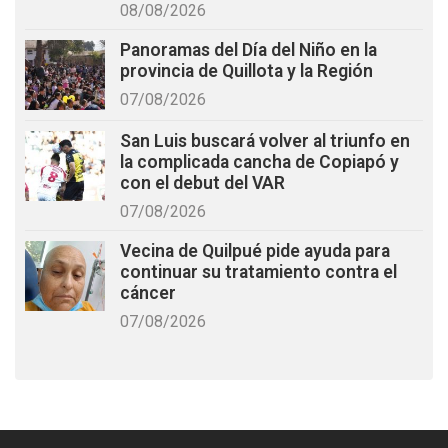
08/08/2026
Panoramas del Día del Niño en la
provincia de Quillota y la Región
07/08/2026
San Luis buscará volver al triunfo en
la complicada cancha de Copiapó y
con el debut del VAR
07/08/2026
Vecina de Quilpué pide ayuda para
continuar su tratamiento contra el
cáncer
07/08/2026