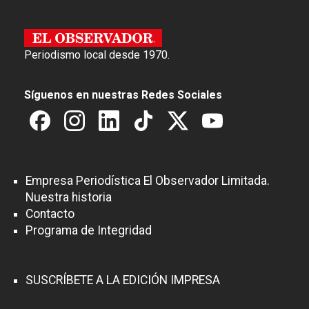
Periodismo local desde 1970.
Síguenos en nuestras Redes Sociales
Empresa Periodística El Observador Limitada.
Nuestra historia
Contacto
Programa de Integridad
SUSCRÍBETE A LA EDICIÓN IMPRESA