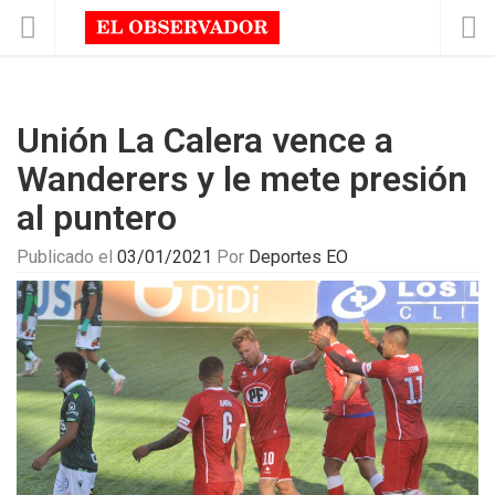
Unión La Calera vence a
Wanderers y le mete presión
al puntero
Publicado el
03/01/2021
Por
Deportes EO